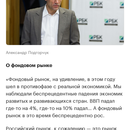
Александр Подгорчук
О фондовом рынке
«Фондовый рынок, на удивление, в этом году
шел в противофазе с реальной экономикой. Мы
наблюдали беспрецедентные падения экономик
развитых и развивающихся стран. ВВП падал
где-то на 4%, где-то на 10% падал… А фондовый
рынок в это время беспрецедентно рос.
Российский рынок, к сожалению — это рынок