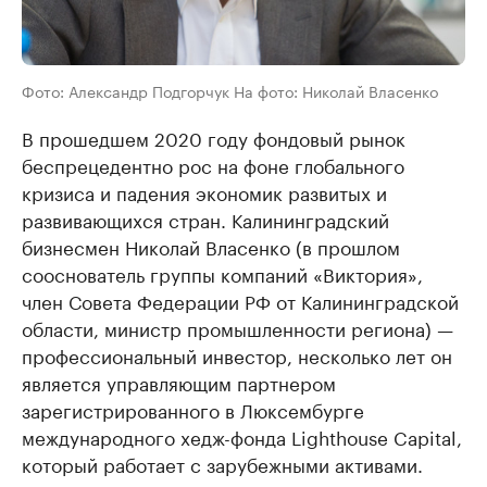
Фото: Александр Подгорчук На фото: Николай Власенко
В прошедшем 2020 году фондовый рынок
беспрецедентно рос на фоне глобального
кризиса и падения экономик развитых и
развивающихся стран. Калининградский
бизнесмен Николай Власенко (в прошлом
сооснователь группы компаний «Виктория»,
член Совета Федерации РФ от Калининградской
области, министр промышленности региона) —
профессиональный инвестор, несколько лет он
является управляющим партнером
зарегистрированного в Люксембурге
международного хедж-фонда Lighthouse Capital,
который работает с зарубежными активами.