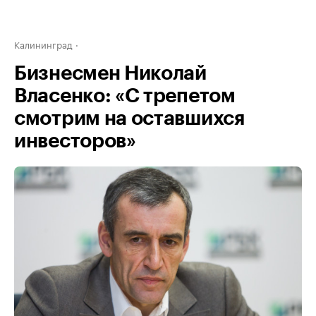
Калининград
Бизнесмен Николай
Власенко: «С трепетом
смотрим на оставшихся
инвесторов»