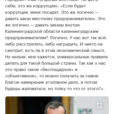
себе, это же коррупция». «Если будет
коррупция, меня посадят. Это же логично —
давать заказ местному предпринимателю». Это
же логично — давать заказы внутри
Калининградской области калининградским
предпринимателям? Логично. У нас вот так всё:
либо расстрелять, либо наградить. И никто не
смотрит, есть ли в этом экономический смысл.
Ну нельзя, мне кажется, универсальные правила
делать для такой большой страны. Так как у нас
это право такое «беспощадное» и
«объективное», то можно получить за самое
благое намерение уголовное дело, и потом
будешь жаловаться, но толку-то что от этого?».