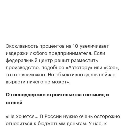
Эксклавность процентов на 10 увеличивает
издержки любого предпринимателя. Если
федеральный центр решит разместить
производство, подобное «Автотору» или «Сое»,
то это возможно. Но объективно здесь сейчас
вырасти ничего не может».
О господдержке строительства гостиниц и
отелей
«Не хочется… В России нужно очень осторожно
относиться к бюджетным деньгам. У нас, к