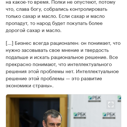
на какое-то время. Полки не опустеют, потому
что, слава богу, собрались контролировать
только сахар и масло. Если сахар и масло
пропадут, то народ будет покупать более
дорогой сахар и масло.
[...] Бизнес всегда рационален: он понимает, что
нужно засовывать свое мнение и твердость
подальше и искать рациональное решение. Все
прекрасно понимают, что интеллектуального
решения этой проблемы нет. Интеллектуальное
решение этой проблемы — это развитие
экономики страны».