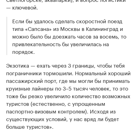
— ключевой.
Если бы удалось сделать скоростной поезд
типа «Сапсана» из Москвы в Калининград и
можно было бы доезжать часов за восемь, то
привлекательность бы увеличилась на
порядок.
Экзотика — ехать через 3 границы, чтобы тебя
пограничники тормошили. Нормальный хороший
пассажирский порт, где мы могли бы принимать
круизные лайнеры по 3–5 тысяч человек, то это
тоже бы резко увеличило количество возможных
туристов (естественно, с упрощенным
паспортно-визовым контролем). Исходя из
существующих условий, у нас вряд ли будет
больше туристов».