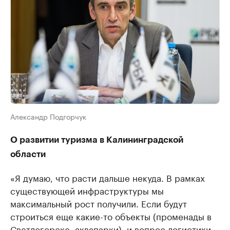
Александр Подгорчук
О развитии туризма в Калининградской
области
«Я думаю, что расти дальше некуда. В рамках
существующей инфраструктуры мы
максимальный рост получили. Если будут
строиться еще какие-то объекты (променады в
Светлогорске, аквапарки), и вопрос логистики