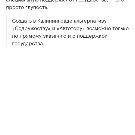
просто глупость.
Создать в Калининграде альтернативу
«Содружеству» и «Автотору» возможно только
по прямому указанию и с поддержкой
государства.