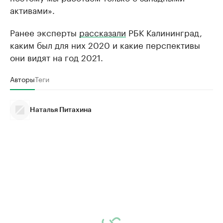
активами».
Ранее эксперты
рассказали
РБК Калининград,
каким был для них 2020 и какие перспективы
они видят на год 2021.
Авторы
Теги
Наталья Питахина