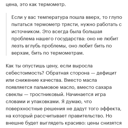
цена, это как термометр.
Если у вас температура пошла вверх, то глупо
пытаться термометр трясти, нужно работать с
источником. Это всегда была большая
проблема нашего государства: оно не любит
лезть вглубь проблемы, оно любит бить по
верхам, бить по термометрам.
Как ты опустишь цену, если выросла
себестоимость? Обратная сторона — дефицит
или снижение качества. Вместо масла
появляется пальмовое масло, вместо сахара
свеклы — тростниковый. Начинается игра
словами и упаковками. Я думаю, что
поверхностные решения не дадут того эффекта,
на который рассчитывает правительство. Но
внешне будет выглядеть красиво: цены снизятся