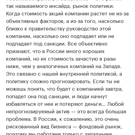
так называемого инсайда, рынок политики.
Когда стоимость акций компании растет не из-за
объективных факторов, а из-за того, насколько
близко к правительству руководство этой
компании, насколько оно подпадает или не
подпадает под санкции. Все объективно
признают, что в России много хороших
компаний, но их стоимость зачастую в разы
ниже, чем у аналогичных компаний на Западе.
Это связано с нашей внутренней политикой, а
политику сложно прогнозировать. Если ты не
можешь понять, что будет с компанией завтра,
попадет она под санкции, и люди начнут
избавляться от нее и потеряют деньги… Любой
непрогнозируемый актив — это всегда большая
проблема. В России, к сожалению, это очень
рискованный вид бизнеса — фондовый рынок,
поэтому мы работаем только с западными