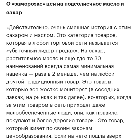
О «заморозке» цен на подсолнечное масло и
сахар
«Действительно, очень смешная история с этим
сахаром и маслом. Это категория товаров,
которая в любой торговой сети называется
«убыточный лидер продаж». На сахар,
растительное масло и еще где-то 30
наименований всегда самая минимальная
наценка — раза в 2 меньше, чем на любой
другой традиционный товар. Это товары,
которые все жестко мониторят (в соседних
лавках, на рынках и так далее), во-вторых, когда
за этим товаром в сеть приходят даже
малообеспеченные люди, они, как правило,
покупают и более дорогие товары. Это товар,
который живет по своим законам
ценообразования. Если на него пошла вверх