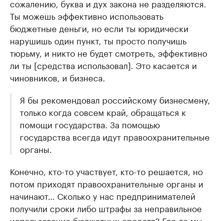
сожалению, буква и дух закона не разделяются.
Ты можешь эффективно использовать
бюджетные деньги, но если ты юридически
нарушишь один пункт, ты просто получишь
тюрьму, и никто не будет смотреть, эффективно
ли ты [средства использовал]. Это касается и
чиновников, и бизнеса.
Я бы рекомендовал российскому бизнесмену,
только когда совсем край, обращаться к
помощи государства. За помощью
государства всегда идут правоохранительные
органы.
Конечно, кто-то участвует, кто-то решается, но
потом приходят правоохранительные органы и
начинают… Сколько у нас предпринимателей
получили сроки либо штрафы за неправильное
использование бюджетных средств? Где-то мы