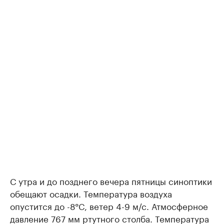
С утра и до позднего вечера пятницы синоптики
обещают осадки. Температура воздуха
опустится до -8°C, ветер 4-9 м/с. Атмосферное
давление 767 мм ртутного столба. Температура