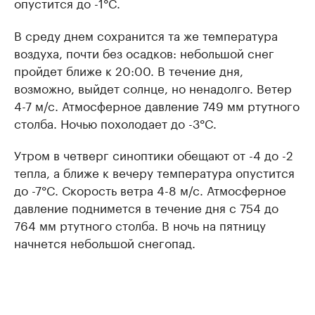
опустится до -1°C.
В среду днем сохранится та же температура
воздуха, почти без осадков: небольшой снег
пройдет ближе к 20:00. В течение дня,
возможно, выйдет солнце, но ненадолго. Ветер
4-7 м/с. Атмосферное давление 749 мм ртутного
столба. Ночью похолодает до -3°C.
Утром в четверг синоптики обещают от -4 до -2
тепла, а ближе к вечеру температура опустится
до -7°C. Скорость ветра 4-8 м/с. Атмосферное
давление поднимется в течение дня с 754 до
764 мм ртутного столба. В ночь на пятницу
начнется небольшой снегопад.