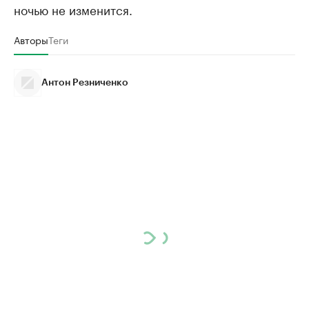
ночью не изменится.
Авторы
Теги
Антон Резниченко