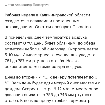
Фото: Александр Подгорчук
Рабочая неделя в Калининградской области
ожидается с осадками и постепенным
похолоданием. Об этом сообщает Gismeteo.
В понедельник днем температура воздуха
составит 0 °C. День будет облачным, до обеда
возможен небольшой снегопад. Скорость ветра
5-10 м/с. Атмосферное в течение дня упадет с
761 до 757 мм ртутного столба. Ночью
сохранится та же температура воздуха.
Днем во вторник -1 °C, к вечеру потеплеет до 0
°C. Весь день будет идти мокрый снег местами с
дождем. Скорость ветра 6-12 м/с. Атмосферное
давление снизится с 755 до 746 мм ртутного
столба. В ночь на среду столбик термометра