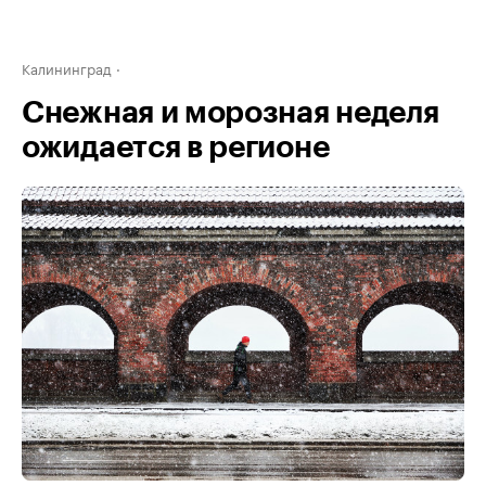
Калининград
Снежная и морозная неделя
ожидается в регионе