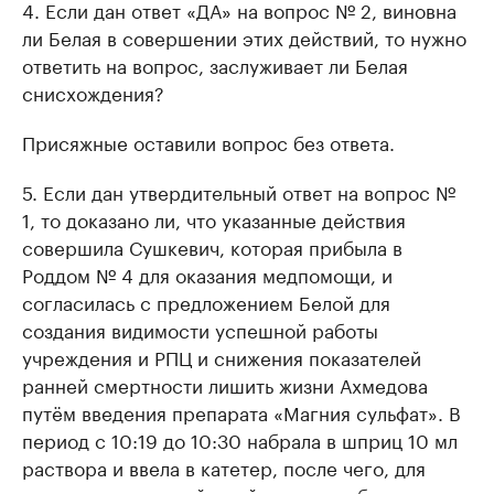
4. Если дан ответ «ДА» на вопрос № 2, виновна
ли Белая в совершении этих действий, то нужно
ответить на вопрос, заслуживает ли Белая
снисхождения?
Присяжные оставили вопрос без ответа.
5. Если дан утвердительный ответ на вопрос №
1, то доказано ли, что указанные действия
совершила Сушкевич, которая прибыла в
Роддом № 4 для оказания медпомощи, и
согласилась с предложением Белой для
создания видимости успешной работы
учреждения и РПЦ и снижения показателей
ранней смертности лишить жизни Ахмедова
путём введения препарата «Магния сульфат». В
период с 10:19 до 10:30 набрала в шприц 10 мл
раствора и ввела в катетер, после чего, для