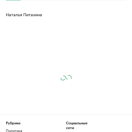
Наталья Питахина
Рубрики
Социальные
сети
Политика