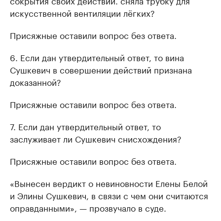
сокрытия своих действий. сняла трубку для
искусственной вентиляции лёгких?
Присяжные оставили вопрос без ответа.
6. Если дан утвердительный ответ, то вина
Сушкевич в совершении действий признана
доказанной?
Присяжные оставили вопрос без ответа.
7. Если дан утвердительный ответ, то
заслуживает ли Сушкевич снисхождения?
Присяжные оставили вопрос без ответа.
«Вынесен вердикт о невиновности Елены Белой
и Элины Сушкевич, в связи с чем они считаются
оправданными», — прозвучало в суде.