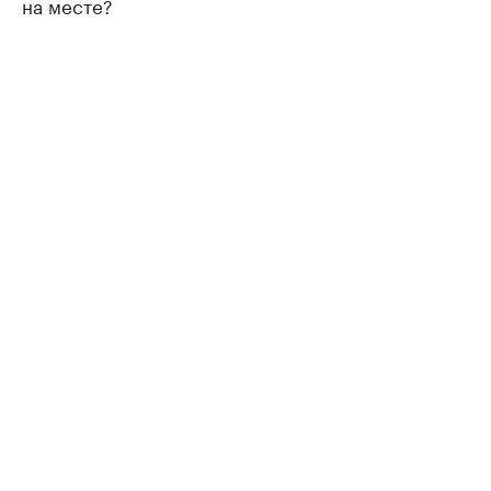
на месте?