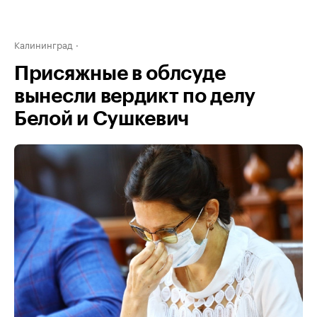
Калининград
Присяжные в облсуде
вынесли вердикт по делу
Белой и Сушкевич