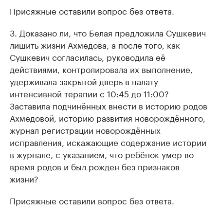
Присяжные оставили вопрос без ответа.
3. Доказано ли, что Белая предложила Сушкевич
лишить жизни Ахмедова, а после того, как
Сушкевич согласилась, руководила её
действиями, контролировала их выполнение,
удерживала закрытой дверь в палату
интенсивной терапии с 10:45 до 11:00?
Заставила подчинённых внести в историю родов
Ахмедовой, историю развития новорождённого,
журнал регистрации новорождённых
исправления, искажающие содержание истории
в журнале, с указанием, что ребёнок умер во
время родов и был рожден без признаков
жизни?
Присяжные оставили вопрос без ответа.