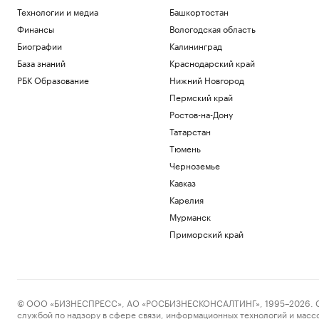
Технологии и медиа
Башкортостан
Финансы
Вологодская область
Биографии
Калининград
База знаний
Краснодарский край
РБК Образование
Нижний Новгород
Пермский край
Ростов-на-Дону
Татарстан
Тюмень
Черноземье
Кавказ
Карелия
Мурманск
Приморский край
© ООО «БИЗНЕСПРЕСС», АО «РОСБИЗНЕСКОНСАЛТИНГ», 1995–2026. Сообщ
службой по надзору в сфере связи, информационных технологий и масс