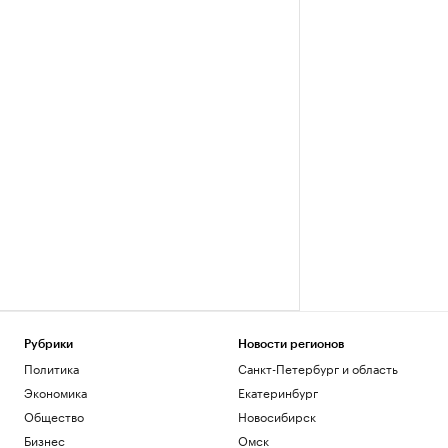
Рубрики
Новости регионов
Политика
Санкт-Петербург и область
Экономика
Екатеринбург
Общество
Новосибирск
Бизнес
Омск