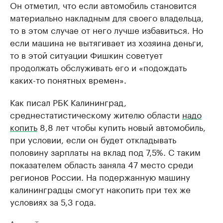
Он отметил, что если автомобиль становится
материально накладным для своего владельца,
то в этом случае от него лучше избавиться. Но
если машина не вытягивает из хозяина деньги,
то в этой ситуации Фишкин советует
продолжать обслуживать его и «подождать
каких-то понятных времен».
Как писал РБК Калининград,
среднестатистическому жителю области
надо
копить
8,8 лет чтобы купить новый автомобиль,
при условии, если он будет откладывать
половину зарплаты на вклад под 7,5%. С таким
показателем область заняла 47 место среди
регионов России. На подержанную машину
калининградцы смогут накопить при тех же
условиях за 5,3 года.