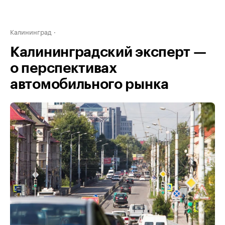
Калининград
Калининградский эксперт —
о перспективах
автомобильного рынка