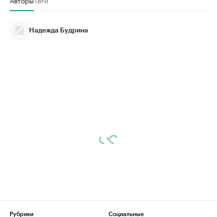
Авторы
Теги
Надежда Будрина
Рубрики
Социальные