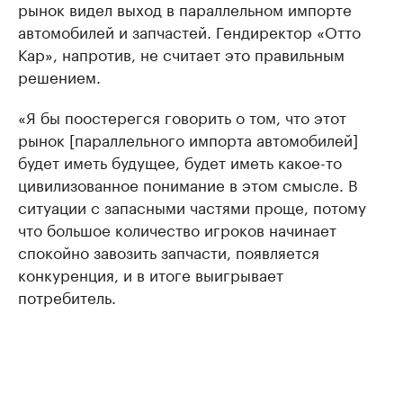
рынок видел выход в параллельном импорте
автомобилей и запчастей. Гендиректор «Отто
Кар», напротив, не считает это правильным
решением.
«Я бы поостерегся говорить о том, что этот
рынок [параллельного импорта автомобилей]
будет иметь будущее, будет иметь какое-то
цивилизованное понимание в этом смысле. В
ситуации с запасными частями проще, потому
что большое количество игроков начинает
спокойно завозить запчасти, появляется
конкуренция, и в итоге выигрывает
потребитель.