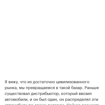
Я вижу, что из достаточно цивилизованного
рынка, мы превращаемся в такой базар. Раньше
существовал дистрибьютор, который ввозил
автомобили, и он был один, он распределял эти
автомобили по своим дилерам. Сейчас возникла