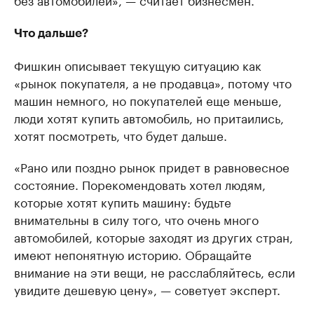
Что дальше?
Фишкин описывает текущую ситуацию как
«рынок покупателя, а не продавца», потому что
машин немного, но покупателей еще меньше,
люди хотят купить автомобиль, но притаились,
хотят посмотреть, что будет дальше.
«Рано или поздно рынок придет в равновесное
состояние. Порекомендовать хотел людям,
которые хотят купить машину: будьте
внимательны в силу того, что очень много
автомобилей, которые заходят из других стран,
имеют непонятную историю. Обращайте
внимание на эти вещи, не расслабляйтесь, если
увидите дешевую цену», — советует эксперт.