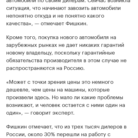
ситуация, что начинают завозить автомобили
непонятно откуда и не понятно какого
качества», — отмечает Фишкин.
Кроме того, покупка нового автомобиля на
зарубежных рынках не дает никаких гарантий
новому владельцу, поскольку гарантийные
обязательства производителя в этом случае не
распространяются на Россию.
«Может с точки зрения цены это немного
дешевле, чем цены на машины, которые
произвели здесь. Но мало ли какие проблемы
возникают, и человек остается с ними один на
один», — говорит эксперт.
Фишкин отмечает, что из трех тысяч дилеров в
России, около 30% перешли на работу с