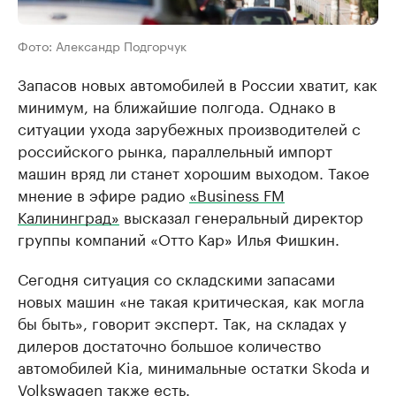
Фото: Александр Подгорчук
Запасов новых автомобилей в России хватит, как
минимум, на ближайшие полгода. Однако в
ситуации ухода зарубежных производителей с
российского рынка, параллельный импорт
машин вряд ли станет хорошим выходом. Такое
мнение в эфире радио
«Business FM
Калининград»
высказал генеральный директор
группы компаний «Отто Кар» Илья Фишкин.
Сегодня ситуация со складскими запасами
новых машин «не такая критическая, как могла
бы быть», говорит эксперт. Так, на складах у
дилеров достаточно большое количество
автомобилей Kia, минимальные остатки Skoda и
Volkswagen также есть.