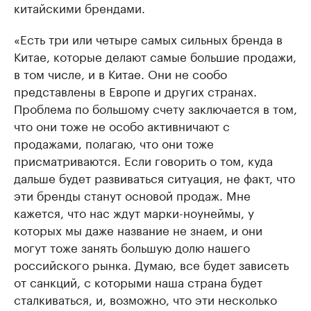
китайскими брендами.
«Есть три или четыре самых сильных бренда в
Китае, которые делают самые большие продажи,
в том числе, и в Китае. Они не сообо
представлены в Европе и других странах.
Проблема по большому счету заключается в том,
что они тоже не особо активничают с
продажами, полагаю, что они тоже
присматриваются. Если говорить о том, куда
дальше будет развиваться ситуация, не факт, что
эти бренды станут основой продаж. Мне
кажется, что нас ждут марки-ноунеймы, у
которых мы даже название не знаем, и они
могут тоже занять большую долю нашего
российского рынка. Думаю, все будет зависеть
от санкций, с которыми наша страна будет
сталкиваться, и, возможно, что эти несколько