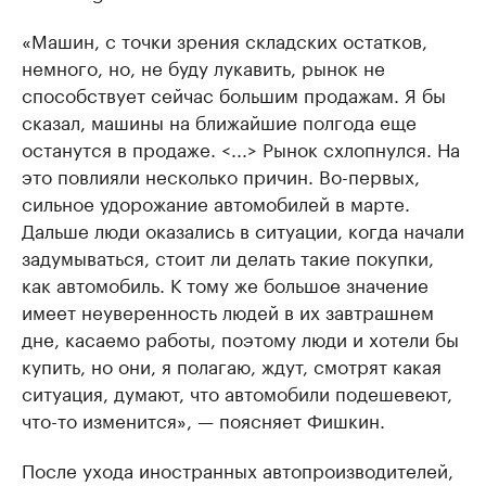
«Машин, с точки зрения складских остатков,
немного, но, не буду лукавить, рынок не
способствует сейчас большим продажам. Я бы
сказал, машины на ближайшие полгода еще
останутся в продаже. <...> Рынок схлопнулся. На
это повлияли несколько причин. Во-первых,
сильное удорожание автомобилей в марте.
Дальше люди оказались в ситуации, когда начали
задумываться, стоит ли делать такие покупки,
как автомобиль. К тому же большое значение
имеет неуверенность людей в их завтрашнем
дне, касаемо работы, поэтому люди и хотели бы
купить, но они, я полагаю, ждут, смотрят какая
ситуация, думают, что автомобили подешевеют,
что-то изменится», — поясняет Фишкин.
После ухода иностранных автопроизводителей,