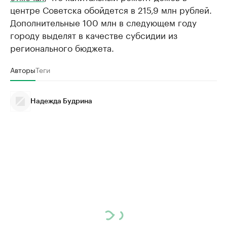
центре Советска обойдется в 215,9 млн рублей.
Дополнительные 100 млн в следующем году
городу выделят в качестве субсидии из
регионального бюджета.
Авторы
Теги
Надежда Будрина