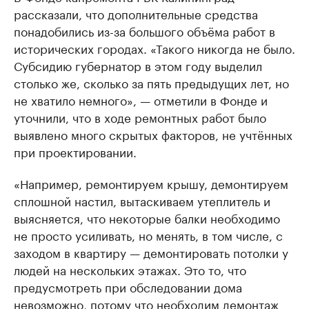
рассказали, что дополнительные средства
понадобились из-за большого объёма работ в
исторических городах. «Такого никогда не было.
Субсидию губернатор в этом году выделил
столько же, сколько за пять предыдущих лет, но
не хватило немного», — отметили в Фонде и
уточнили, что в ходе ремонтных работ было
выявлено много скрытых факторов, не учтённых
при проектировании.
«Например, ремонтируем крышу, демонтируем
сплошной настил, вытаскиваем утеплитель и
выясняется, что некоторые балки необходимо
не просто усиливать, но менять, в том числе, с
заходом в квартиру — демонтировать потолки у
людей на нескольких этажах. Это то, что
предусмотреть при обследовании дома
невозможно, потому что необходим демонтаж