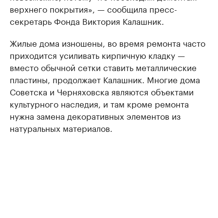
верхнего покрытия», — сообщила пресс-
секретарь Фонда Виктория Калашник.
Жилые дома изношены, во время ремонта часто
приходится усиливать кирпичную кладку —
вместо обычной сетки ставить металлические
пластины, продолжает Калашник. Многие дома
Советска и Черняховска являются объектами
культурного наследия, и там кроме ремонта
нужна замена декоративных элементов из
натуральных материалов.