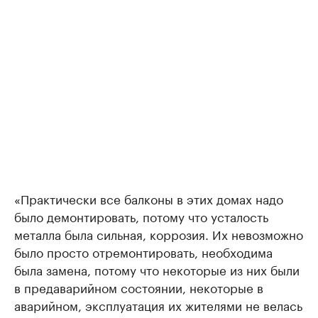
«Практически все балконы в этих домах надо
было демонтировать, потому что усталость
металла была сильная, коррозия. Их невозможно
было просто отремонтировать, необходима
была замена, потому что некоторые из них были
в предаварийном состоянии, некоторые в
аварийном, эксплуатация их жителями не велась