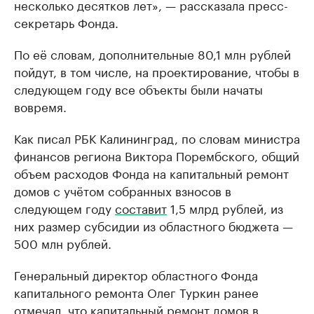
несколько десятков лет», — рассказала пресс-
секретарь Фонда.
По её словам, дополнительные 80,1 млн рублей
пойдут, в том числе, на проектирование, чтобы в
следующем году все объекты были начаты
вовремя.
Как писал РБК Калининград, по словам министра
финансов региона Виктора Порембского, общий
объем расходов Фонда на капитальный ремонт
домов с учётом собранных взносов в
следующем году
составит
1,5 млрд рублей, из
них размер субсидии из областного бюджета —
500 млн рублей.
Генеральный директор областного Фонда
капитального ремонта Олег Туркин ранее
отмечал
, что капитальный ремонт домов в