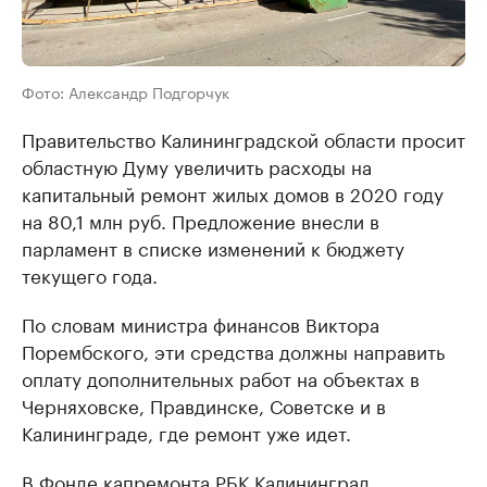
Фото: Александр Подгорчук
Правительство Калининградской области просит
областную Думу увеличить расходы на
капитальный ремонт жилых домов в 2020 году
на 80,1 млн руб. Предложение внесли в
парламент в списке изменений к бюджету
текущего года.
По словам министра финансов Виктора
Порембского, эти средства должны направить
оплату дополнительных работ на объектах в
Черняховске, Правдинске, Советске и в
Калининграде, где ремонт уже идет.
В Фонде капремонта РБК Калининград