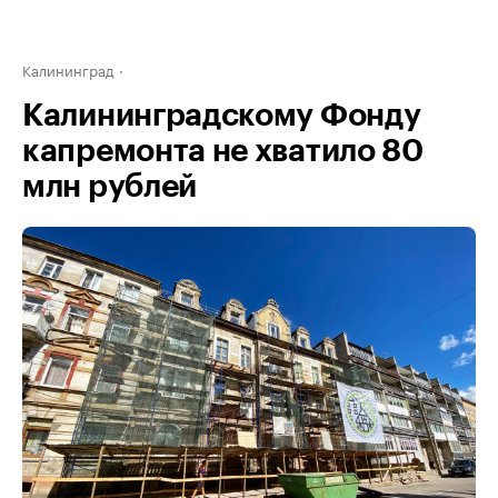
Калининград
Калининградскому Фонду
капремонта не хватило 80
млн рублей