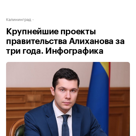
Калининград
Крупнейшие проекты
правительства Алиханова за
три года. Инфографика