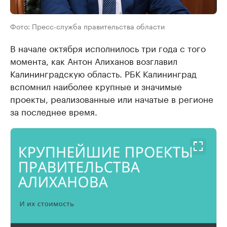
Фото: Пресс-служба правительства области
В начале октября исполнилось три года с того
момента, как Антон Алиханов возглавил
Калининградскую область. РБК Калининград
вспомнил наиболее крупные и значимые
проекты, реализованные или начатые в регионе
за последнее время.