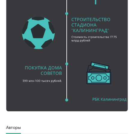
Авторы