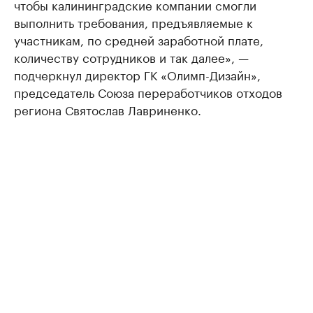
чтобы калининградские компании смогли
выполнить требования, предъявляемые к
участникам, по средней заработной плате,
количеству сотрудников и так далее», —
подчеркнул директор ГК «Олимп-Дизайн»,
председатель Союза переработчиков отходов
региона Святослав Лавриненко.