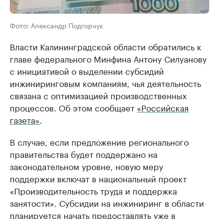
Фото: Александр Подгорчук
Власти Калининградской области обратились к
главе федерального Минфина Антону Силуанову
с инициативой о выделении субсидий
инжиниринговым компаниям, чья деятельность
связана с оптимизацией производственных
процессов. Об этом сообщает
«Российская
газета»
.
В случае, если предложение регионального
правительства будет поддержано на
законодательном уровне, новую меру
поддержки включат в национальный проект
«Производительность труда и поддержка
занятости». Субсидии на инжиниринг в области
планируется начать предоставлять уже в