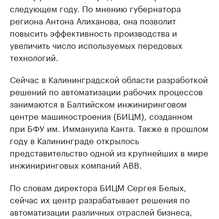
следующем году. По мнению губернатора
региона Антона Алиханова, она позволит
повысить эффективность производства и
увеличить число используемых передовых
технологий.
Сейчас в Калининградской области разработкой
решений по автоматизации рабочих процессов
занимаются в Балтийском инжиниринговом
центре машиностроения (БИЦМ), созданном
при БФУ им. Иммануила Канта. Также в прошлом
году в Калининграде открылось
представительство одной из крупнейших в мире
инжиниринговых компаний ABB.
По словам директора БИЦМ Сергея Белых,
сейчас их центр разрабатывает решения по
автоматизации различных отраслей бизнеса,