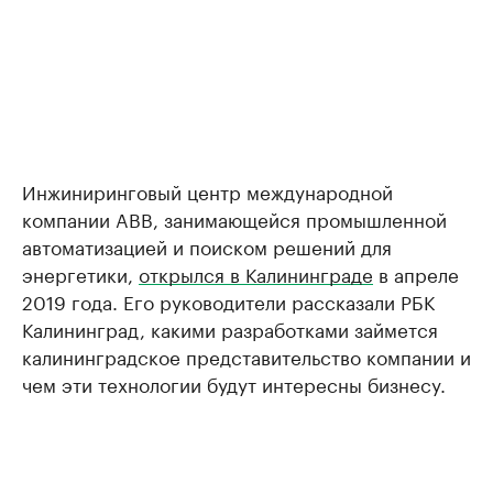
Инжиниринговый центр международной
компании ABB, занимающейся промышленной
автоматизацией и поиском решений для
энергетики,
открылся в Калининграде
в апреле
2019 года. Его руководители рассказали РБК
Калининград, какими разработками займется
калининградское представительство компании и
чем эти технологии будут интересны бизнесу.