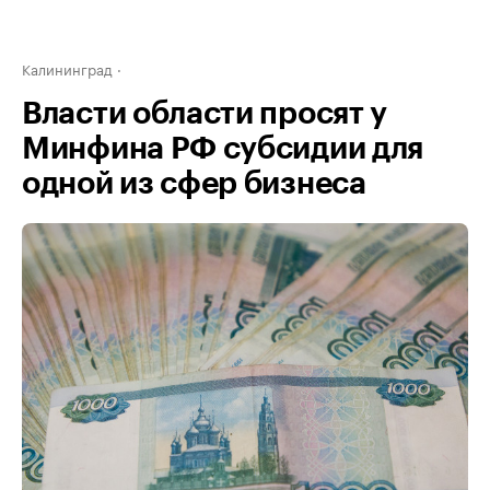
Калининград
Власти области просят у
Минфина РФ субсидии для
одной из сфер бизнеса