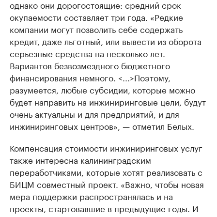
однако они дорогостоящие: средний срок
окупаемости составляет три года. «Редкие
компании могут позволить себе содержать
кредит, даже льготный, или вывести из оборота
серьезные средства на несколько лет.
Вариантов безвозмездного бюджетного
финансирования немного. <...>Поэтому,
разумеется, любые субсидии, которые можно
будет направить на инжиниринговые цели, будут
очень актуальны и для предприятий, и для
инжиниринговых центров», — отметил Белых.
Компенсация стоимости инжиниринговых услуг
также интересна калининградским
переработчиками, которые хотят реализовать с
БИЦМ совместный проект. «Важно, чтобы новая
мера поддержки распространялась и на
проекты, стартовавшие в предыдущие годы. И