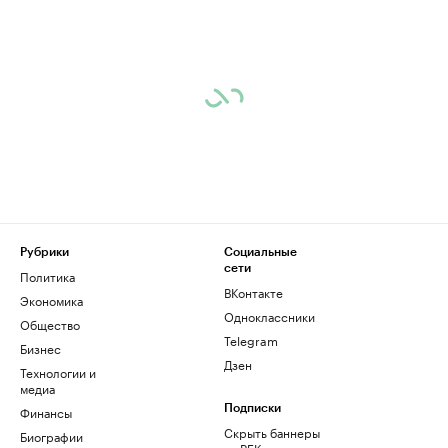
Рубрики
Социальные
сети
Политика
ВКонтакте
Экономика
Одноклассники
Общество
Telegram
Бизнес
Дзен
Технологии и
медиа
Финансы
Подписки
Скрыть баннеры
Биографии
на РБК