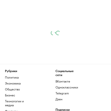
Рубрики
Социальные
сети
Политика
ВКонтакте
Экономика
Одноклассники
Общество
Telegram
Бизнес
Дзен
Технологии и
медиа
Финансы
Подписки