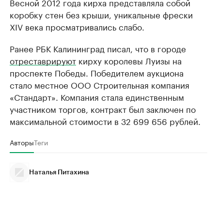
Весной 2012 года кирха представляла собой
коробку стен без крыши, уникальные фрески
XIV века просматривались слабо.
Ранее РБК Калининград писал, что в городе
отреставрируют
кирху королевы Луизы на
проспекте Победы. Победителем аукциона
стало местное ООО Строительная компания
«Стандарт». Компания стала единственным
участником торгов, контракт был заключен по
максимальной стоимости в 32 699 656 рублей.
Авторы
Теги
Наталья Питахина