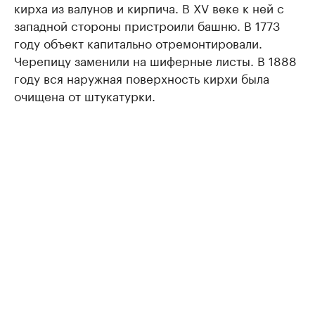
кирха из валунов и кирпича. В XV веке к ней с
западной стороны пристроили башню. В 1773
году объект капитально отремонтировали.
Черепицу заменили на шиферные листы. В 1888
году вся наружная поверхность кирхи была
очищена от штукатурки.