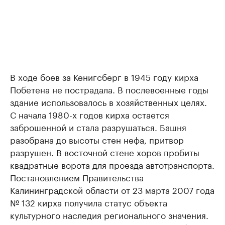
В ходе боев за Кенигсберг в 1945 году кирха
Побетена не пострадала. В послевоенные годы
здание использовалось в хозяйственных целях.
С начала 1980-х годов кирха остается
заброшенной и стала разрушаться. Башня
разобрана до высоты стен нефа, притвор
разрушен. В восточной стене хоров пробиты
квадратные ворота для проезда автотранспорта.
Постановлением Правительства
Калининградской области от 23 марта 2007 года
№ 132 кирха получила статус объекта
культурного наследия регионального значения.