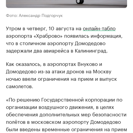
Фото: Александр Подгорчук
Утром в четверг, 10 августа на
онлайн-табло
аэропорта «Храброво» появилась информация,
что в столичном аэропорту Домодедово
задержали два авиарейса в Калининград.
Как оказалось, в аэропортах Внуково и
Домодедово из-за атаки дронов на Москву
ночью ввели ограничения на прием и выпуск
самолетов.
«По решению Государственной корпорации по
организации воздушного движения, в целях
обеспечения дополнительных мер безопасности
полётов в московском аэропорту Домодедово
были введены временные ограничения на прием