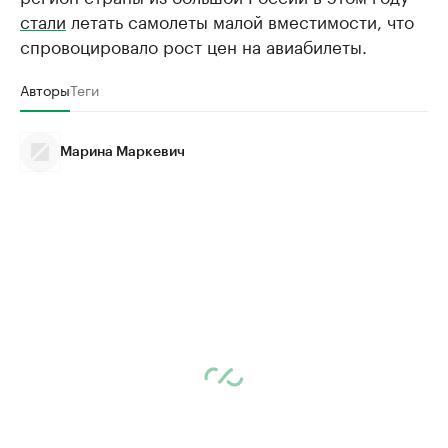
стали
летать самолеты малой вместимости, что
спровоцировало рост цен на авиабилеты.
Авторы
Теги
Марина Маркевич