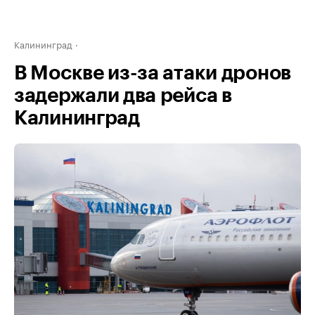
Калининград
В Москве из-за атаки дронов
задержали два рейса в
Калининград