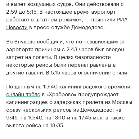
и вылет воздушных судов. Они действовали с
2:59 до 5:15. В настоящее время аэропорт
работает в штатном режиме», — пояснили
РИА
Новости
в пресс-службе Домодедово.
Во Внуково сообщили, что по независящим от
аэропорта причинам с 2.43 часов был введен
запрет на полеты. В целях безопасности
некоторые рейсы были перенаправлены в
другие гавани. В 5.15 часов ограничения сняли.
По данным на 10:40 калининградского времени
онлайн-табло
в «Храброво» предупреждает
калининградцев о задержках прилета из Москвы
сразу нескольких рейсов из Домодедово: на
9:45, на 10:40, на 13:10 и на 17.45 мск, а также
вылета рейса на 18:35.