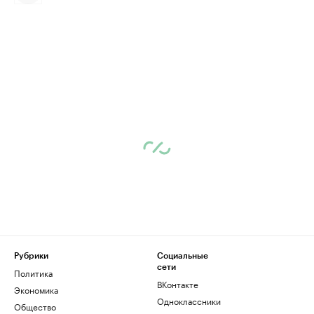
Рубрики
Социальные
сети
Политика
ВКонтакте
Экономика
Одноклассники
Общество