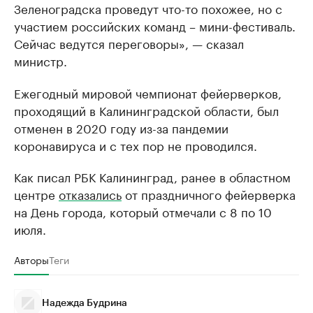
Зеленоградска проведут что-то похожее, но с
участием российских команд – мини-фестиваль.
Сейчас ведутся переговоры», — сказал
министр.
Ежегодный мировой чемпионат фейерверков,
проходящий в Калининградской области, был
отменен в 2020 году из-за пандемии
коронавируса и с тех пор не проводился.
Как писал РБК Калининград, ранее в областном
центре
отказались
от праздничного фейерверка
на День города, который отмечали с 8 по 10
июля.
Авторы
Теги
Надежда Будрина