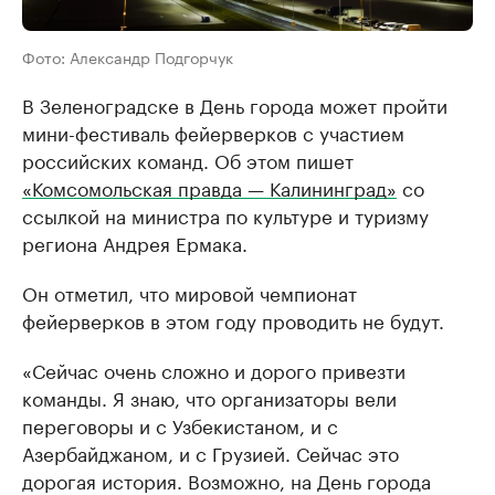
Фото: Александр Подгорчук
В Зеленоградске в День города может пройти
мини-фестиваль фейерверков с участием
российских команд. Об этом пишет
«Комсомольская правда — Калининград»
со
ссылкой на министра по культуре и туризму
региона Андрея Ермака.
Он отметил, что мировой чемпионат
фейерверков в этом году проводить не будут.
«Сейчас очень сложно и дорого привезти
команды. Я знаю, что организаторы вели
переговоры и с Узбекистаном, и с
Азербайджаном, и с Грузией. Сейчас это
дорогая история. Возможно, на День города