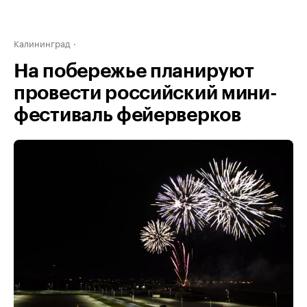
Калининград
На побережье планируют
провести российский мини-
фестиваль фейерверков