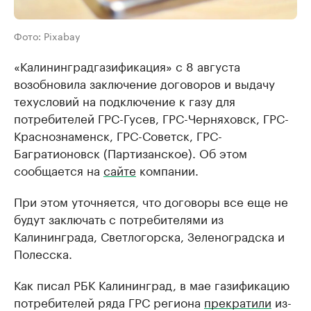
Фото: Pixabay
«Калининградгазификация» с 8 августа
возобновила заключение договоров и выдачу
техусловий на подключение к газу для
потребителей ГРС-Гусев, ГРС-Черняховск, ГРС-
Краснознаменск, ГРС-Советск, ГРС-
Багратионовск (Партизанское). Об этом
сообщается на
сайте
компании.
При этом уточняется, что договоры все еще не
будут заключать с потребителями из
Калининграда, Светлогорска, Зеленоградска и
Полесска.
Как писал РБК Калининград, в мае газификацию
потребителей ряда ГРС региона
прекратили
из-