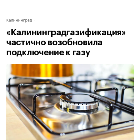
Калининград
«Калининградгазификация»
частично возобновила
подключение к газу