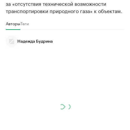
за «отсутствия технической возможности
транспортировки природного газа» к объектам.
Авторы
Теги
Надежда Будрина