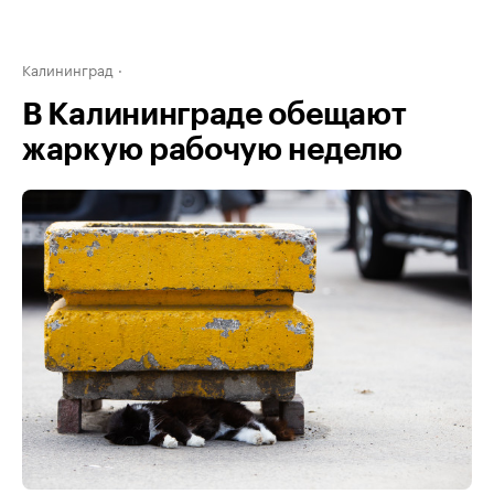
Калининград
В Калининграде обещают
жаркую рабочую неделю