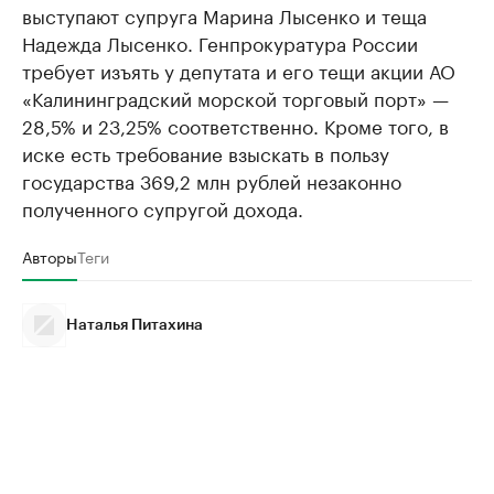
выступают супруга Марина Лысенко и теща
Надежда Лысенко. Генпрокуратура России
требует изъять у депутата и его тещи акции АО
«Калининградский морской торговый порт» —
28,5% и 23,25% соответственно. Кроме того, в
иске есть требование взыскать в пользу
государства 369,2 млн рублей незаконно
полученного супругой дохода.
Авторы
Теги
Наталья Питахина