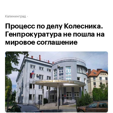
Калининград
Процесс по делу Колесника.
Генпрокуратура не пошла на
мировое соглашение