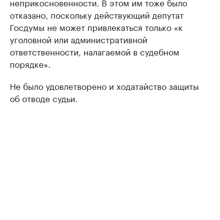
неприкосновенности. В этом им тоже было
отказано, поскольку действующий депутат
Госдумы не может привлекаться только «к
уголовной или административной
ответственности, налагаемой в судебном
порядке».
Не было удовлетворено и ходатайство защиты
об отводе судьи.