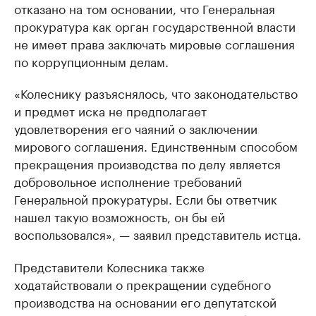
отказано на том основании, что Генеральная
прокуратура как орган государственной власти
не имеет права заключать мировые соглашения
по коррупционным делам.
«Колеснику разъяснялось, что законодательство
и предмет иска не предполагает
удовлетворения его чаяний о заключении
мирового соглашения. Единственным способом
прекращения производства по делу является
добровольное исполнение требований
Генеральной прокуратуры. Если бы ответчик
нашел такую возможность, он бы ей
воспользовался», — заявил представитель истца.
Представители Колесника также
ходатайствовали о прекращении судебного
производства на основании его депутатской