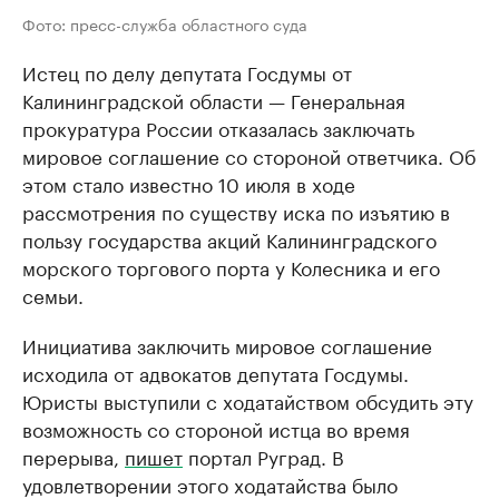
Фото: пресс-служба областного суда
Истец по делу депутата Госдумы от
Калининградской области — Генеральная
прокуратура России отказалась заключать
мировое соглашение со стороной ответчика. Об
этом стало известно 10 июля в ходе
рассмотрения по существу иска по изъятию в
пользу государства акций Калининградского
морского торгового порта у Колесника и его
семьи.
Инициатива заключить мировое соглашение
исходила от адвокатов депутата Госдумы.
Юристы выступили с ходатайством обсудить эту
возможность со стороной истца во время
перерыва,
пишет
портал Руград. В
удовлетворении этого ходатайства было