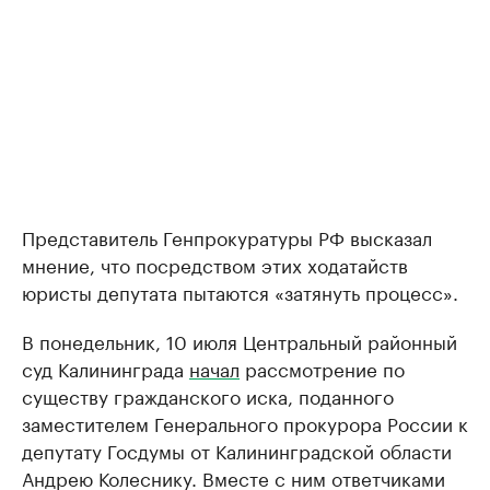
Представитель Генпрокуратуры РФ высказал
мнение, что посредством этих ходатайств
юристы депутата пытаются «затянуть процесс».
В понедельник, 10 июля Центральный районный
суд Калининграда
начал
рассмотрение по
существу гражданского иска, поданного
заместителем Генерального прокурора России к
депутату Госдумы от Калининградской области
Андрею Колеснику. Вместе с ним ответчиками