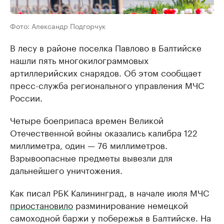
Фото: Александр Подгорчук
В лесу в районе поселка Павлово в Балтийске
нашли пять многокилограммовых
артиллерийских снарядов. Об этом сообщает
пресс-служба регионального управления МЧС
России.
Четыре боеприпаса времен Великой
Отечественной войны оказались калибра 122
миллиметра, один — 76 миллиметров.
Взрывоопасные предметы вывезли для
дальнейшего уничтожения.
Как писал РБК Калининград, в начале июля МЧС
приостановило
разминирование немецкой
самоходной баржи у побережья в Балтийске. На