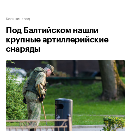
Калининград
Под Балтийском нашли
крупные артиллерийские
снаряды