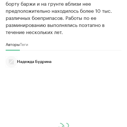
борту баржи и на грунте вблизи нее
предположительно находилось более 10 тыс.
различных боеприпасов. Работы по ее
разминированию выполнялись поэтапно в
течение нескольких лет.
Авторы
Теги
Надежда Будрина