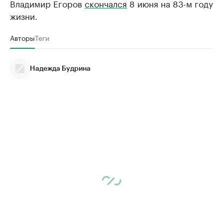
Владимир Егоров
скончался
8 июня на 83-м году
жизни.
Авторы
Теги
Надежда Будрина