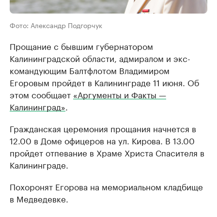
Фото: Александр Подгорчук
Прощание с бывшим губернатором
Калининградской области, адмиралом и экс-
командующим Балтфлотом Владимиром
Егоровым пройдет в Калининграде 11 июня. Об
этом сообщает
«Аргументы и Факты —
Калининград»
.
Гражданская церемония прощания начнется в
12.00 в Доме офицеров на ул. Кирова. В 13.00
пройдет отпевание в Храме Христа Спасителя в
Калининграде.
Похоронят Егорова на мемориальном кладбище
в Медведевке.