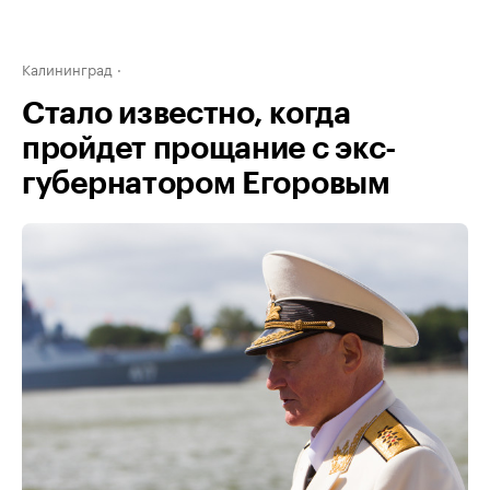
Калининград
Стало известно, когда
пройдет прощание с экс-
губернатором Егоровым