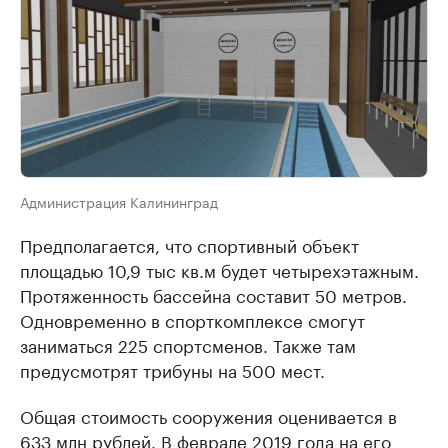
Администрация Калининград
Предполагается, что спортивный объект
площадью 10,9 тыс кв.м будет четырехэтажным.
Протяженность бассейна составит 50 метров.
Одновременно в спорткомплексе смогут
заниматься 225 спортсменов. Также там
предусмотрят трибуны на 500 мест.
Общая стоимость сооружения оценивается в
633 млн рублей. В феврале 2019 года на его