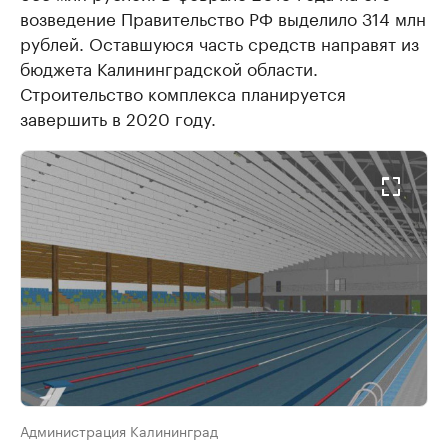
возведение Правительство РФ выделило 314 млн
рублей. Оставшуюся часть средств направят из
бюджета Калининградской области.
Строительство комплекса планируется
завершить в 2020 году.
Администрация Калининград