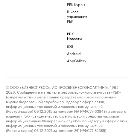
РБК Курсы
Школа
управления
РБК
РБК
Новости
iOS
Android
AppGallery
© ООО «БИЗНЕСПРЕСС», АО «РОСБИЗНЕСКОНСАЛТИНГ», 1995–
2026. Сообщения и материалы информационного агентства «РБК»
(свидетельство о регистрации средства массовой информации
выдано Федеральной службой по надзору в сфере связи,
информационных технологий и массовых коммуникаций
(Роскомнадзор) 09.12.2015 за номером ИА №ФС77-63848) и сетевого
издания «РБК» (свидетельство о регистрации средства массовой
информации выдано Федеральной службой по надзору в сфере связи,
информационных технологий и массовых коммуникаций
(Роскомнадзор) 03.12.2021 за номером ЭЛ №ФС77-82385)