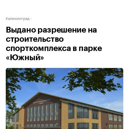
Калининград
Выдано разрешение на
строительство
спорткомплекса в парке
«Южный»