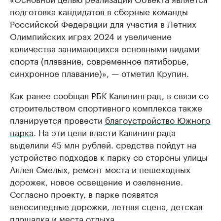
подготовка кандидатов в сборные команды
Российской Федерации для участия в Летних
Олимпийских играх 2024 и увеличение
количества занимающихся основными видами
спорта (плавание, современное пятиборье,
синхронное плавание)», — отметил Крупин.
Как ранее сообщал РБК Калининград, в связи со
строительством спортивного комплекса также
планируется провести
благоустройство Южного
парка
. На эти цели власти Калининграда
выделили 45 млн рублей. средства пойдут на
устройство подходов к парку со стороны улицы
Аллея Смелых, ремонт моста и пешеходных
дорожек, новое освещение и озеленение.
Согласно проекту, в парке появятся
велосипедные дорожки, летняя сцена, детская
площадка и места отдыха.