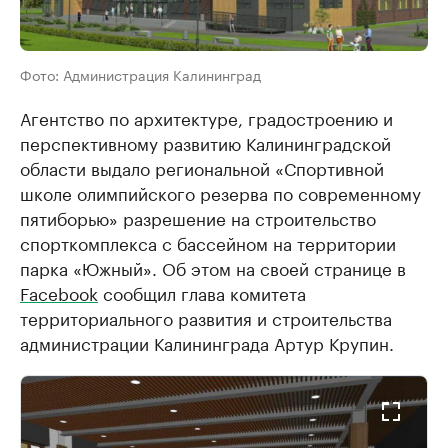
Фото: Администрация Калининград
Агентство по архитектуре, градостроению и
перспективному развитию Калининградской
области выдало региональной «Спортивной
школе олимпийского резерва по современному
пятиборью» разрешение на строительство
спорткомплекса с бассейном на территории
парка «Южный». Об этом на своей странице в
Facebook
сообщил глава комитета
территориального развития и строительства
администрации Калининграда Артур Крупин.