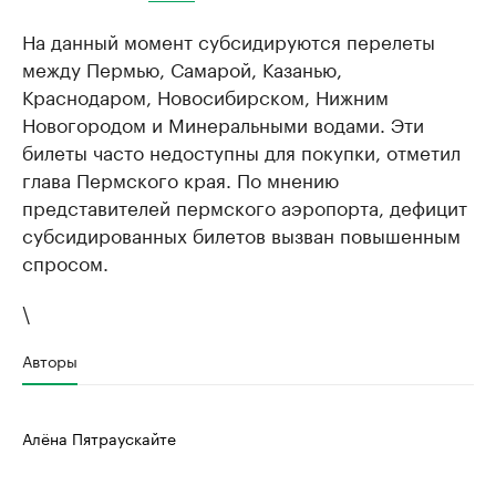
На данный момент субсидируются перелеты
между Пермью, Самарой, Казанью,
Краснодаром, Новосибирском, Нижним
Новогородом и Минеральными водами. Эти
билеты часто недоступны для покупки, отметил
глава Пермского края. По мнению
представителей пермского аэропорта, дефицит
субсидированных билетов вызван повышенным
спросом.
\
Авторы
Алёна Пятраускайте