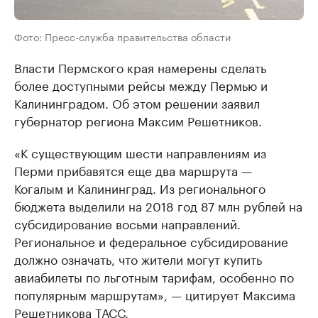
Фото: Пресс-служба правительства области
Власти Пермского края намерены сделать
более доступными рейсы между Пермью и
Калининградом. Об этом решении заявил
губернатор региона Максим Решетников.
«К существующим шести направлениям из
Перми прибавятся еще два маршрута —
Когалым и Калининград. Из регионального
бюджета выделили на 2018 год 87 млн рублей на
субсидирование восьми направлений.
Региональное и федеральное субсидирование
должно означать, что жители могут купить
авиабилеты по льготным тарифам, особенно по
популярным маршрутам», — цитирует Максима
Решетникова
ТАСС
.