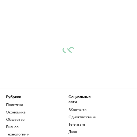
Рубрики
Социальные
сети
Политика
ВКонтакте
Экономика
Одноклассники
Общество
Telegram
Бизнес
Дзен
Технологии и