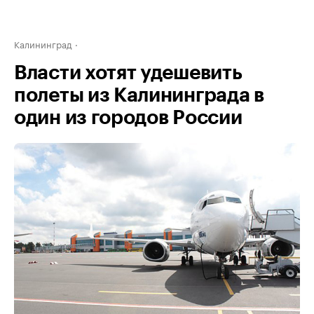
Калининград
Власти хотят удешевить
полеты из Калининграда в
один из городов России