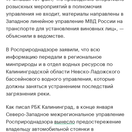
розыскных мероприятий в полномочия
управления не входит, материалы направлены в
Западное линейное управление МВД России на
транспорте для установления виновных лиц», —
объяснили в ведомстве.
В Росприроднадзоре заявили, что всю
информацию передали в региональное
минприроды и в отдел водных ресурсов по
Калининградской области Невско-Ладожского
бассейнового водного управления, которые
должны заняться устранением последствий
загрязнения реки.
Как писал РБК Калининград, в конце января
Северо-Западное межрегиональное управление
Росприроднадзора
вынесло
предостережение
владельцу автомобильной стоянки в