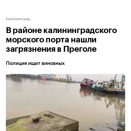
Калининград
В районе калининградского
морского порта нашли
загрязнения в Преголе
Полиция ищет виновных