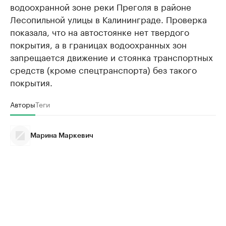
водоохранной зоне реки Преголя в районе
Лесопильной улицы в Калининграде. Проверка
показала, что на автостоянке нет твердого
покрытия, а в границах водоохранных зон
запрещается движение и стоянка транспортных
средств (кроме спецтранспорта) без такого
покрытия.
Авторы
Теги
Марина Маркевич