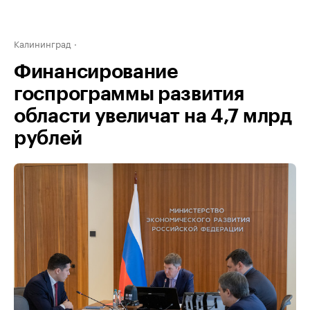
Калининград
Финансирование
госпрограммы развития
области увеличат на 4,7 млрд
рублей