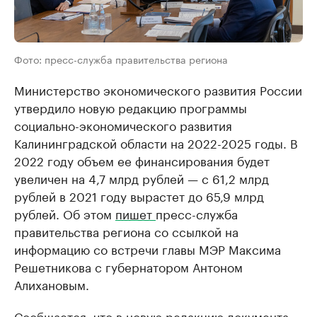
Фото: пресс-служба правительства региона
Министерство экономического развития России
утвердило новую редакцию программы
социально-экономического развития
Калининградской области на 2022-2025 годы. В
2022 году объем ее финансирования будет
увеличен на 4,7 млрд рублей — с 61,2 млрд
рублей в 2021 году вырастет до 65,9 млрд
рублей. Об этом
пишет
пресс-служба
правительства региона со ссылкой на
информацию со встречи главы МЭР Максима
Решетникова с губернатором Антоном
Алихановым.
Сообщается, что в новую редакцию документа