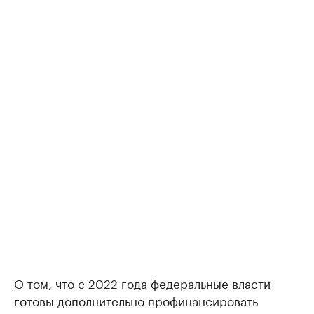
О том, что с 2022 года федеральные власти
готовы дополнительно профинансировать