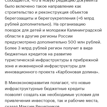
было включено такое направление как
строительство и реконструкция объектов
берегозащиты и берегоукрепления (+6 млрд
рублей дополнительно). На организацию
поездок для детей и молодежи Калининградской
области в другие регионы России
предусмотрено дополнительно 500 млн рублей.
Более 3 млрд рублей регион получит в виде
бюджетных кредитов на развитие
туристической инфраструктуры в прибрежной
зоне и инженерной инфраструктуры для
инновационного проекта «Карбоновая долина».
В Минэкономразвития полагают, что новые
инфраструктурные бюджетные кредиты
позволят создать как необходимые условия для
привлечения инвесторов, так и рабочие места,
сказал Максим Решетников.