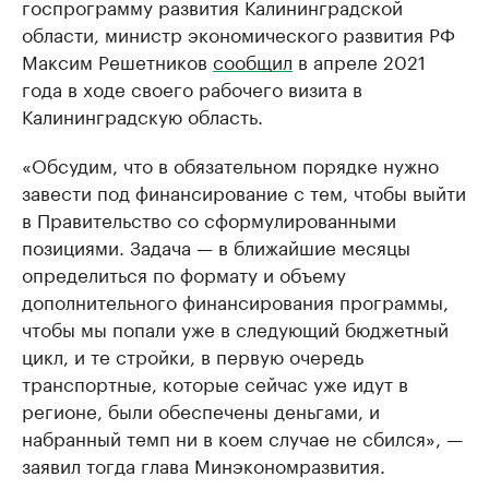
госпрограмму развития Калининградской
области, министр экономического развития РФ
Максим Решетников
сообщил
в апреле 2021
года в ходе своего рабочего визита в
Калининградскую область.
«Обсудим, что в обязательном порядке нужно
завести под финансирование с тем, чтобы выйти
в Правительство со сформулированными
позициями. Задача — в ближайшие месяцы
определиться по формату и объему
дополнительного финансирования программы,
чтобы мы попали уже в следующий бюджетный
цикл, и те стройки, в первую очередь
транспортные, которые сейчас уже идут в
регионе, были обеспечены деньгами, и
набранный темп ни в коем случае не сбился», —
заявил тогда глава Минэкономразвития.