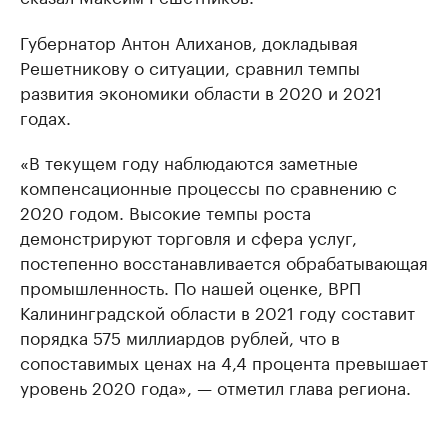
Губернатор Антон Алиханов, докладывая
Решетникову о ситуации, сравнил темпы
развития экономики области в 2020 и 2021
годах.
«В текущем году наблюдаются заметные
компенсационные процессы по сравнению с
2020 годом. Высокие темпы роста
демонстрируют торговля и сфера услуг,
постепенно восстанавливается обрабатывающая
промышленность. По нашей оценке, ВРП
Калининградской области в 2021 году составит
порядка 575 миллиардов рублей, что в
сопоставимых ценах на 4,4 процента превышает
уровень 2020 года», — отметил глава региона.