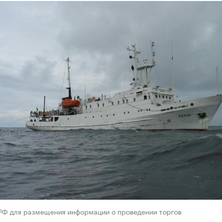
 РФ для размещения информации о проведении торгов