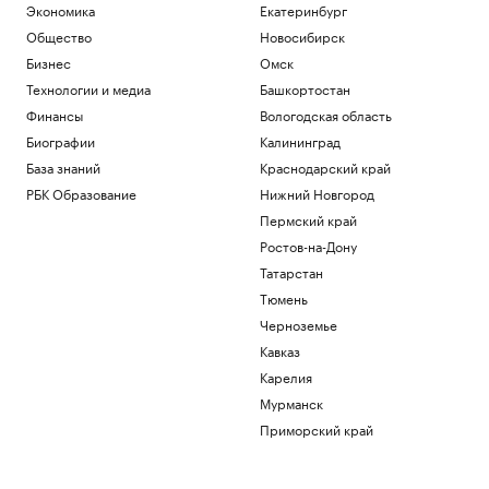
Экономика
Екатеринбург
Общество
Новосибирск
Бизнес
Омск
Технологии и медиа
Башкортостан
Финансы
Вологодская область
Биографии
Калининград
База знаний
Краснодарский край
РБК Образование
Нижний Новгород
Пермский край
Ростов-на-Дону
Татарстан
Тюмень
Черноземье
Кавказ
Карелия
Мурманск
Приморский край