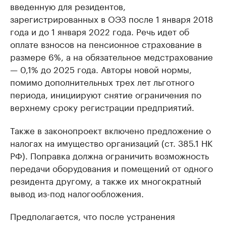
введенную для резидентов,
зарегистрированных в ОЭЗ после 1 января 2018
года и до 1 января 2022 года. Речь идет об
оплате взносов на пенсионное страхование в
размере 6%, а на обязательное медстрахование
— 0,1% до 2025 года. Авторы новой нормы,
помимо дополнительных трех лет льготного
периода, инициируют снятие ограничения по
верхнему сроку регистрации предприятий.
Также в законопроект включено предложение о
налогах на имущество организаций (ст. 385.1 НК
РФ). Поправка должна ограничить возможность
передачи оборудования и помещений от одного
резидента другому, а также их многократный
вывод из-под налогообложения.
Предполагается, что после устранения