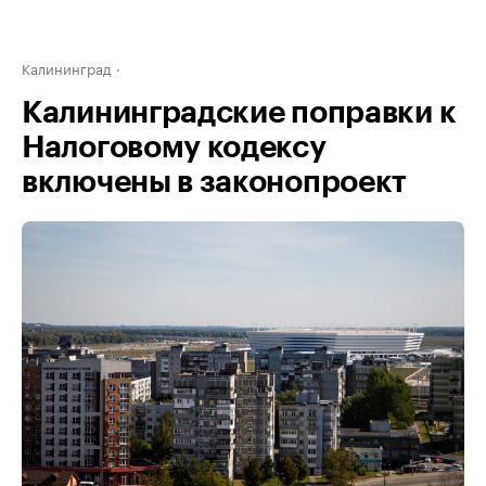
Калининград
Калининградские поправки к
Налоговому кодексу
включены в законопроект