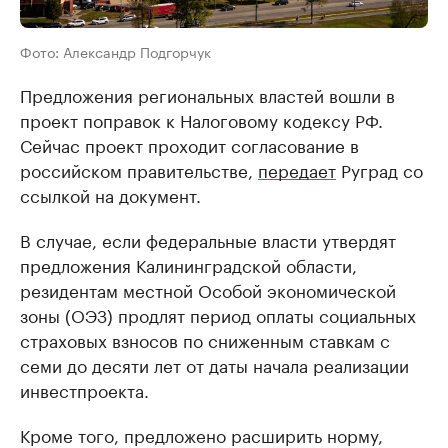
Фото: Александр Подгорчук
Предложения региональных властей вошли в
проект поправок к Налоговому кодексу РФ.
Сейчас проект проходит согласование в
российском правительстве,
передает
Руград со
ссылкой на документ.
В случае, если федеральные власти утвердят
предложения Калининградской области,
резидентам местной Особой экономической
зоны (ОЭЗ) продлят период оплаты социальных
страховых взносов по сниженным ставкам с
семи до десяти лет от даты начала реализации
инвестпроекта.
Кроме того, предложено расширить норму,