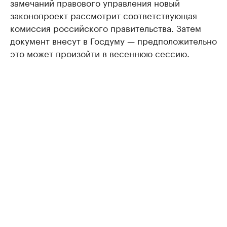
замечаний правового управления новый
законопроект рассмотрит соответствующая
комиссия российского правительства. Затем
документ внесут в Госдуму — предположительно
это может произойти в весеннюю сессию.