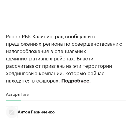
Ранее РБК Калининград сообщал и о
предложениях региона по совершенствованию
налогообложения в специальных
административных районах. Власти
рассчитывают привлечь на эти территории
холдинговые компании, которые сейчас
находятся в офшорах.
.
Подробнее
Авторы
Теги
Антон Резниченко