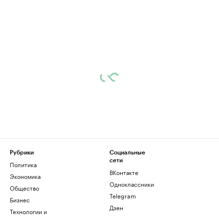
Рубрики
Социальные
сети
Политика
ВКонтакте
Экономика
Одноклассники
Общество
Telegram
Бизнес
Дзен
Технологии и
медиа