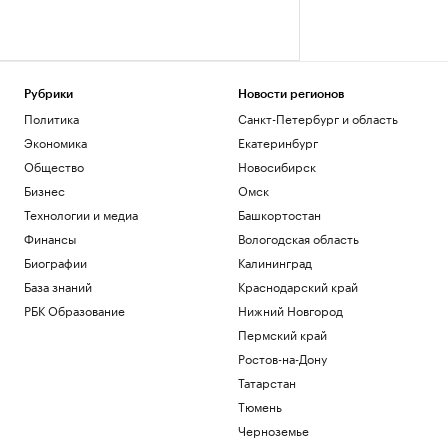
Рубрики
Новости регионов
Политика
Санкт-Петербург и область
Экономика
Екатеринбург
Общество
Новосибирск
Бизнес
Омск
Технологии и медиа
Башкортостан
Финансы
Вологодская область
Биографии
Калининград
База знаний
Краснодарский край
РБК Образование
Нижний Новгород
Пермский край
Ростов-на-Дону
Татарстан
Тюмень
Черноземье