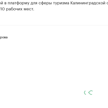
ей в платформу для сферы туризма Калининградской 
 10 рабочих мест.
рова