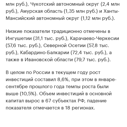
млн руб.), Чукотский автономный округ (2,4 млн
руб.), Амурская область (1,35 млн руб.) и Ханты-
Мансийский автономный округ (1,12 млн руб.).
Низкие показатели традиционно отмечены в
Ингушетии (31,1 тыс. руб.), Карачаево-Черкесии
(57,6 тыс. руб.), Северной Осетии (57,8 тыс.
руб.), Кабардино-Балкарии (72,4 тыс. руб.), а
также в Ивановской области (79,7 тыс. руб.).
В целом по России в текущем году рост
инвестиций составил 8,6%, при этом в январе-
сентябре прошлого года темпы роста были
выше (10,5%). Объем инвестиций в основной
капитал вырос в 67 субъектах РФ, падение
показателя отмечается в 18 регионах.