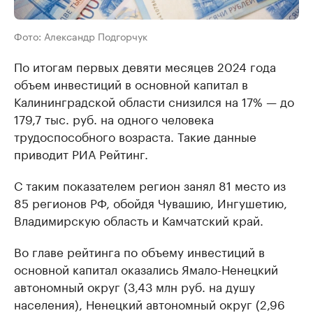
Фото: Александр Подгорчук
По итогам первых девяти месяцев 2024 года
объем инвестиций в основной капитал в
Калининградской области снизился на 17% — до
179,7 тыс. руб. на одного человека
трудоспособного возраста. Такие данные
приводит РИА Рейтинг.
С таким показателем регион занял 81 место из
85 регионов РФ, обойдя Чувашию, Ингушетию,
Владимирскую область и Камчатский край.
Во главе рейтинга по объему инвестиций в
основной капитал оказались Ямало-Ненецкий
автономный округ (3,43 млн руб. на душу
населения), Ненецкий автономный округ (2,96