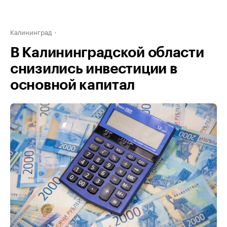
Калининград
В Калининградской области
снизились инвестиции в
основной капитал