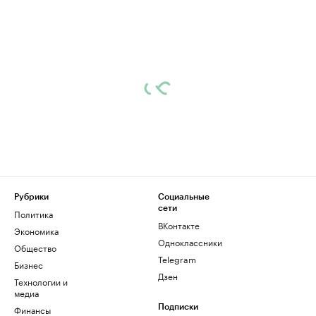
Рубрики
Социальные
сети
Политика
ВКонтакте
Экономика
Одноклассники
Общество
Telegram
Бизнес
Дзен
Технологии и
медиа
Финансы
Подписки