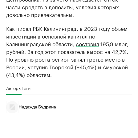
части средств в депозиты, условия которых
довольно привлекательны.
Как писал РБК Калининград, в 2023 году объем
инвестиций в основной капитал по
Калининградской области,
составил
195,9 млрд
рублей. За год этот показатель вырос на 42,7%.
По уровню роста регион занял третье место в
России, уступив Тверской (+45,4%) и Амурской
(43,4%) областям.
Авторы
Теги
Надежда Будрина