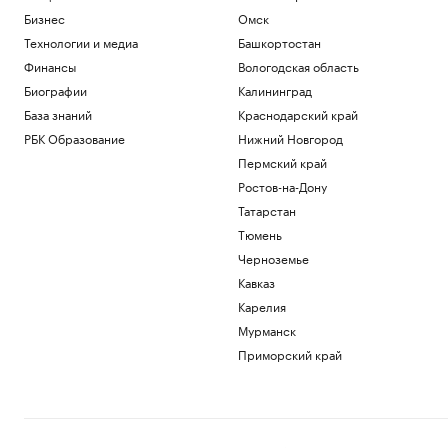
Бизнес
Омск
Технологии и медиа
Башкортостан
Финансы
Вологодская область
Биографии
Калининград
База знаний
Краснодарский край
РБК Образование
Нижний Новгород
Пермский край
Ростов-на-Дону
Татарстан
Тюмень
Черноземье
Кавказ
Карелия
Мурманск
Приморский край