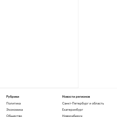
Рубрики
Новости регионов
Политика
Санкт-Петербург и область
Экономика
Екатеринбург
Общество
Новосибирск