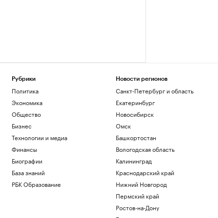
Рубрики
Новости регионов
Политика
Санкт-Петербург и область
Экономика
Екатеринбург
Общество
Новосибирск
Бизнес
Омск
Технологии и медиа
Башкортостан
Финансы
Вологодская область
Биографии
Калининград
База знаний
Краснодарский край
РБК Образование
Нижний Новгород
Пермский край
Ростов-на-Дону