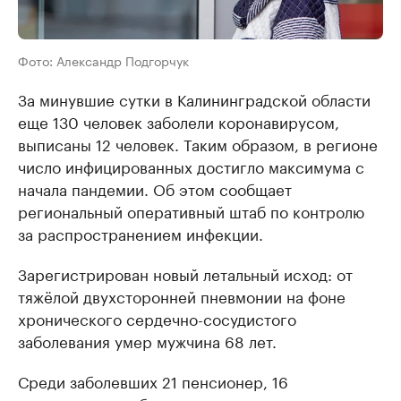
Фото: Александр Подгорчук
За минувшие сутки в Калининградской области
еще 130 человек заболели коронавирусом,
выписаны 12 человек. Таким образом, в регионе
число инфицированных достигло максимума с
начала пандемии. Об этом сообщает
региональный оперативный штаб по контролю
за распространением инфекции.
Зарегистрирован новый летальный исход: от
тяжёлой двухсторонней пневмонии на фоне
хронического сердечно-сосудистого
заболевания умер мужчина 68 лет.
Среди заболевших 21 пенсионер, 16