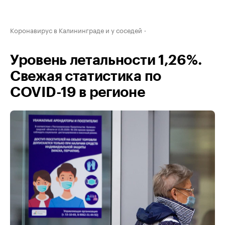
Коронавирус в Калининграде и у соседей
Уровень летальности 1,26%.
Свежая статистика по
COVID-19 в регионе