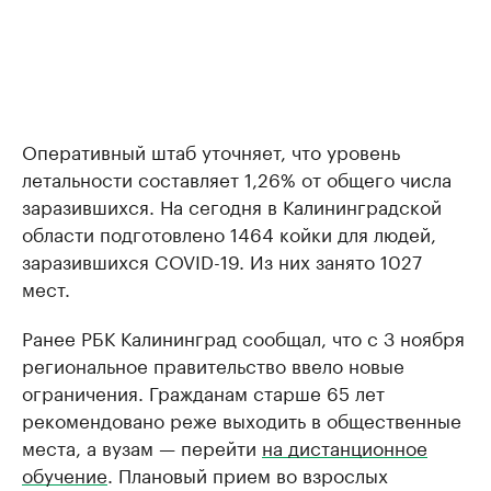
Оперативный штаб уточняет, что уровень
летальности составляет 1,26% от общего числа
заразившихся. На сегодня в Калининградской
области подготовлено 1464 койки для людей,
заразившихся COVID-19. Из них занято 1027
мест.
Ранее РБК Калининград сообщал, что с 3 ноября
региональное правительство ввело новые
ограничения. Гражданам старше 65 лет
рекомендовано реже выходить в общественные
места, а вузам — перейти
на дистанционное
обучение
. Плановый прием во взрослых