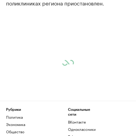
поликлиниках региона приостановлен.
Рубрики
Социальные
сети
Политика
ВКонтакте
Экономика
Одноклассники
Общество