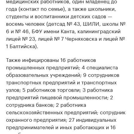
медицинских работников, один младенец до
года (контакт по семье), а также школьники,
студенты и воспитанники детских садов —
восемь человек (детсад № 43, ШИЛИ, школы №
6 и № 46, БФУ имени Канта, калининградский
лицей № 23, лицей № 7 Черняховска и лицей №
1 Балтийска).
Также инфицированы 16 работников
промышленных предприятий; 4 специалиста
образовательных учреждений; 9 сотрудников
транспортных предприятий и транспортных
узлов; 5 работников торговли; 3 работника
предприятий пищевой промышленности; 2
сотрудника банков; 2 работника
сельскохозяйственных предприятий; сотрудник
охранного предприятия; 27 индивидуальных
предпринимателей и иных работающих и 16