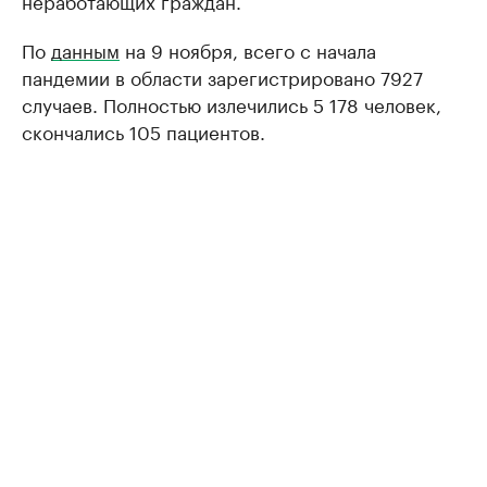
неработающих граждан.
По
данным
на 9 ноября, всего с начала
пандемии в области зарегистрировано 7927
случаев. Полностью излечились 5 178 человек,
скончались 105 пациентов.