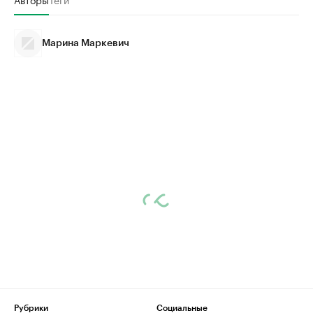
Марина Маркевич
Рубрики
Социальные