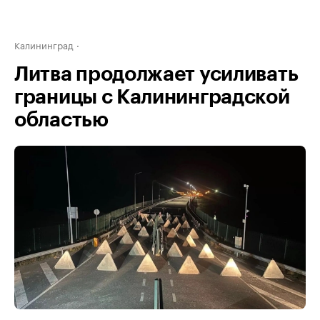
Калининград
Литва продолжает усиливать
границы с Калининградской
областью