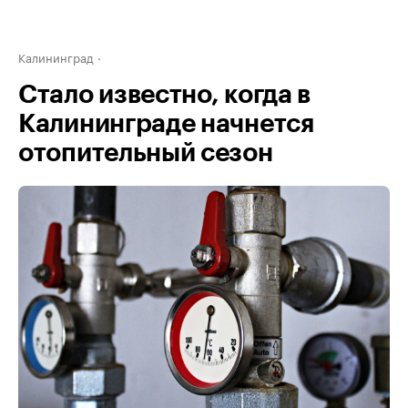
Калининград
Стало известно, когда в
Калининграде начнется
отопительный сезон