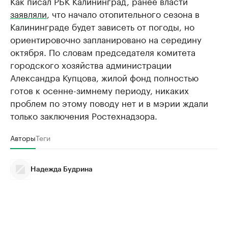
Как писал РБК Калининград, ранее власти
заявляли
, что начало отопительного сезона в
Калининграде будет зависеть от погоды, но
ориентировочно запланировано на середину
октября. По словам председателя комитета
городского хозяйства администрации
Александра Купцова, жилой фонд полностью
готов к осенне-зимнему периоду, никаких
проблем по этому поводу нет и в мэрии ждали
только заключения Ростехнадзора.
Авторы
Теги
Надежда Будрина