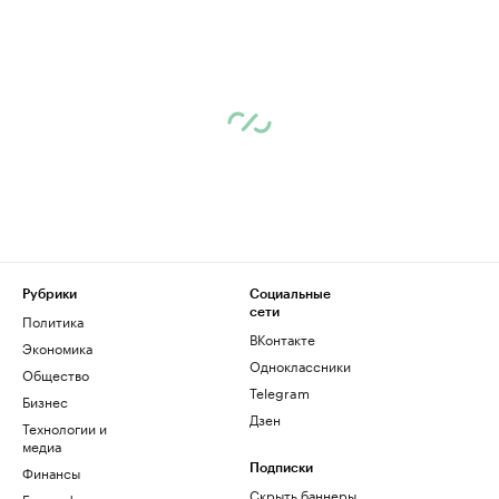
Рубрики
Социальные
сети
Политика
ВКонтакте
Экономика
Одноклассники
Общество
Telegram
Бизнес
Дзен
Технологии и
медиа
Финансы
Подписки
Скрыть баннеры
Биографии