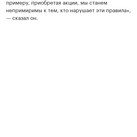
примеру, приобретая акции, мы станем
непримиримы к тем, кто нарушает эти правила»,
— сказал он.