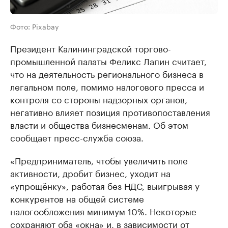
Фото: Pixabay
Президент Калининградской торгово-
промышленной палаты Феликс Лапин считает,
что на деятельность регионального бизнеса в
легальном поле, помимо налогового пресса и
контроля со стороны надзорных органов,
негативно влияет позиция противопоставления
власти и общества бизнесменам. Об этом
сообщает пресс-служба союза.
«Предприниматель, чтобы увеличить поле
активности, дробит бизнес, уходит на
«упрощёнку», работая без НДС, выигрывая у
конкурентов на общей системе
налогообложения минимум 10%. Некоторые
сохраняют оба «окна» и, в зависимости от