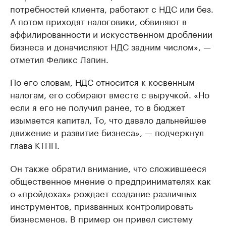
потребностей клиента, работают с НДС или без.
А потом приходят налоговики, обвиняют в
аффилированности и искусственном дроблении
бизнеса и доначисляют НДС задним числом», —
отметил Феликс Лапин.
По его словам, НДС относится к косвенным
налогам, его собирают вместе с выручкой. «Но
если я его не получил ранее, то в бюджет
изымается капитал, То, что давало дальнейшее
движение и развитие бизнеса», — подчеркнул
глава КТПП.
Он также обратил внимание, что сложившееся
общественное мнение о предпринимателях как
о «пройдохах» рождает создание различных
инструментов, призванных контролировать
бизнесменов. В пример он привел систему