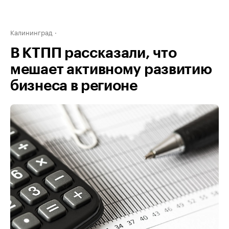
Калининград
В КТПП рассказали, что
мешает активному развитию
бизнеса в регионе