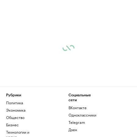
Рубрики
Социальные
сети
Политика
ВКонтакте
Экономика
Одноклассники
Общество
Telegram
Бизнес
Дзен
Технологии и
медиа