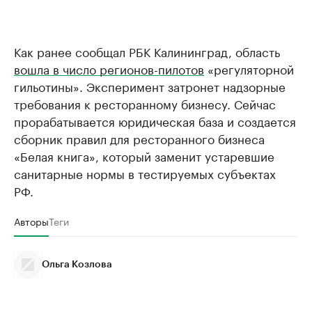
Как ранее сообщал РБК Калининград, область
вошла в число регионов-пилотов
«регуляторной
гильотины». Эксперимент затронет надзорные
требования к ресторанному бизнесу. Сейчас
прорабатывается юридическая база и создается
сборник правил для ресторанного бизнеса
«Белая книга», который заменит устаревшие
санитарные нормы в тестируемых субъектах
РФ.
Авторы
Теги
Ольга Козлова