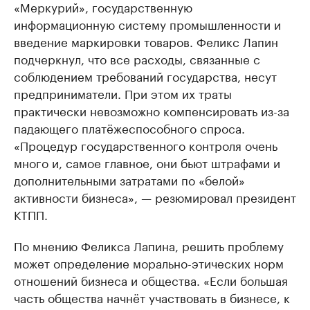
«Меркурий», государственную
информационную систему промышленности и
введение маркировки товаров. Феликс Лапин
подчеркнул, что все расходы, связанные с
соблюдением требований государства, несут
предприниматели. При этом их траты
практически невозможно компенсировать из-за
падающего платёжеспособного спроса.
«Процедур государственного контроля очень
много и, самое главное, они бьют штрафами и
дополнительными затратами по «белой»
активности бизнеса», — резюмировал президент
КТПП.
По мнению Феликса Лапина, решить проблему
может определение морально-этических норм
отношений бизнеса и общества. «Если большая
часть общества начнёт участвовать в бизнесе, к