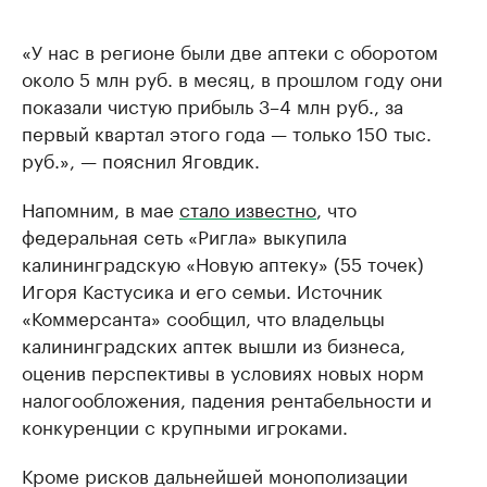
«У нас в регионе были две аптеки с оборотом
около 5 млн руб. в месяц, в прошлом году они
показали чистую прибыль 3–4 млн руб., за
первый квартал этого года — только 150 тыс.
руб.», — пояснил Яговдик.
Напомним, в мае
стало известно
, что
федеральная сеть «Ригла» выкупила
калининградскую «Новую аптеку» (55 точек)
Игоря Кастусика и его семьи. Источник
«Коммерсанта» сообщил, что владельцы
калининградских аптек вышли из бизнеса,
оценив перспективы в условиях новых норм
налогообложения, падения рентабельности и
конкуренции с крупными игроками.
Кроме рисков дальнейшей монополизации