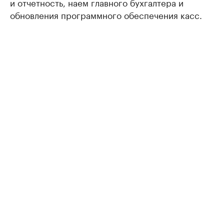
и отчетность, наем главного бухгалтера и
обновления программного обеспечения касс.