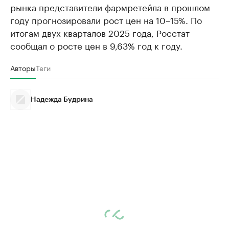
рынка представители фармретейла в прошлом
году прогнозировали рост цен на 10–15%. По
итогам двух кварталов 2025 года, Росстат
сообщал о росте цен в 9,63% год к году.
Авторы
Теги
Надежда Будрина