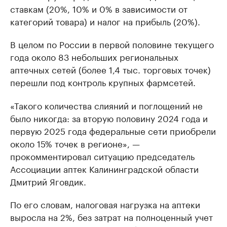
ставкам (20%, 10% и 0% в зависимости от
категорий товара) и налог на прибыль (20%).
В целом по России в первой половине текущего
года около 83 небольших региональных
аптечных сетей (более 1,4 тыс. торговых точек)
перешли под контроль крупных фармсетей.
«Такого количества слияний и поглощений не
было никогда: за вторую половину 2024 года и
первую 2025 года федеральные сети приобрели
около 15% точек в регионе», —
прокомментировал ситуацию председатель
Ассоциации аптек Калининградской области
Дмитрий Яговдик.
По его словам, налоговая нагрузка на аптеки
выросла на 2%, без затрат на полноценный учет