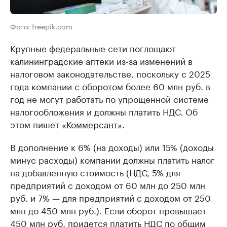
Фото: freepik.com
Крупные федеральные сети поглощают
калининградские аптеки из-за изменений в
налоговом законодательстве, поскольку с 2025
года компании с оборотом более 60 млн руб. в
год не могут работать по упрощенной системе
налогообложения и должны платить НДС. Об
этом пишет
«Коммерсант»
.
В дополнение к 6% (на доходы) или 15% (доходы
минус расходы) компании должны платить налог
на добавленную стоимость (НДС, 5% для
предприятий с доходом от 60 млн до 250 млн
руб. и 7% — для предприятий с доходом от 250
млн до 450 млн руб.). Если оборот превышает
450 млн руб. придется платить НДС по общим