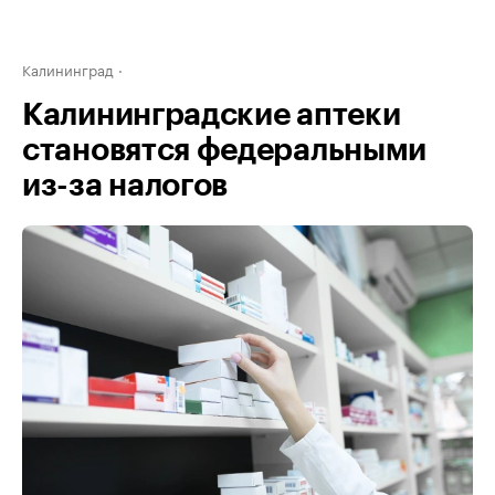
Калининград
Калининградские аптеки
становятся федеральными
из-за налогов