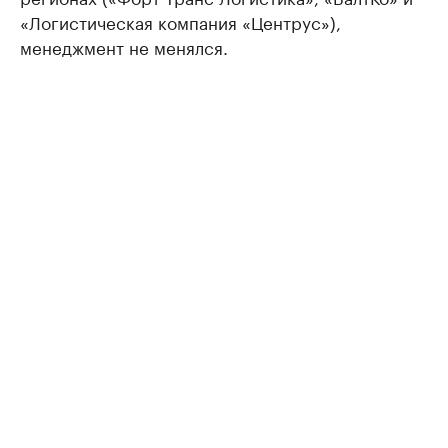
«Логистическая компания «Центрус»),
менеджмент не менялся.