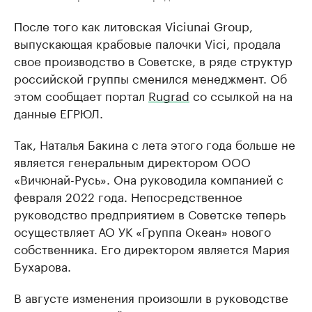
После того как литовская Viciunai Group,
выпускающая крабовые палочки Vici, продала
свое производство в Советске, в ряде структур
российской группы сменился менеджмент. Об
этом сообщает портал
Rugrad
со ссылкой на на
данные ЕГРЮЛ.
Так, Наталья Бакина с лета этого года больше не
является генеральным директором ООО
«Вичюнай-Русь». Она руководила компанией с
февраля 2022 года. Непосредственное
руководство предприятием в Советске теперь
осуществляет АО УК «Группа Океан» нового
собственника. Его директором является Мария
Бухарова.
В августе изменения произошли в руководстве