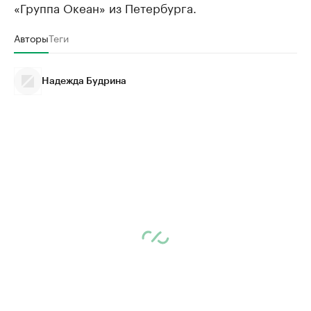
«Группа Океан» из Петербурга.
Авторы
Теги
Надежда Будрина