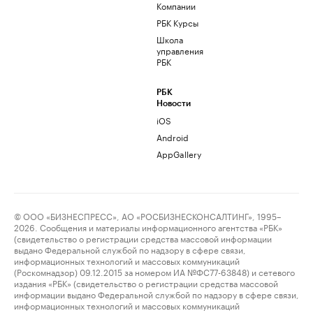
Компании
РБК Курсы
Школа
управления
РБК
РБК
Новости
iOS
Android
AppGallery
© ООО «БИЗНЕСПРЕСС», АО «РОСБИЗНЕСКОНСАЛТИНГ», 1995–
2026. Сообщения и материалы информационного агентства «РБК»
(свидетельство о регистрации средства массовой информации
выдано Федеральной службой по надзору в сфере связи,
информационных технологий и массовых коммуникаций
(Роскомнадзор) 09.12.2015 за номером ИА №ФС77-63848) и сетевого
издания «РБК» (свидетельство о регистрации средства массовой
информации выдано Федеральной службой по надзору в сфере связи,
информационных технологий и массовых коммуникаций