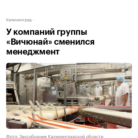
Калининград
У компаний группы
«Вичюнай» сменился
менеджмент
Фото: Заксобрание Калининградской области