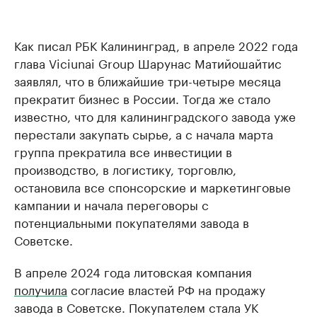
Как писал РБК Калининград, в апреле 2022 года
глава Viciunai Group Шарунас Матийошайтис
заявлял, что в ближайшие три-четыре месяца
прекратит бизнес в России. Тогда же стало
известно, что для калининградского завода уже
перестали закупать сырье, а с начала марта
группа прекратила все инвестиции в
производство, в логистику, торговлю,
остановила все спонсорские и маркетинговые
кампании и начала переговоры с
потенциальными покупателями завода в
Советске.
В апреле 2024 года литовская компания
получила
согласие властей РФ на продажу
завода в Советске. Покупателем стала УК