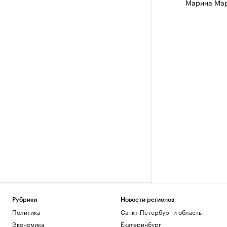
Марина Ма
Рубрики
Новости регионов
Политика
Санкт-Петербург и область
Экономика
Екатеринбург