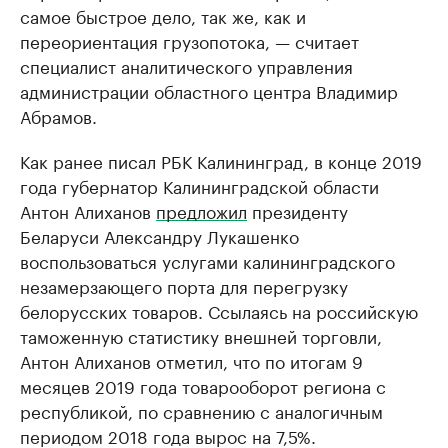
самое быстрое дело, так же, как и
переориентация грузопотока, — считает
специалист аналитического управления
администрации областного центра Владимир
Абрамов.
Как ранее писал РБК Калининград, в конце 2019
года губернатор Калининградской области
Антон Алиханов
предложил
президенту
Беларуси Александру Лукашенко
воспользоваться услугами калининградского
незамерзающего порта для перегрузку
белорусских товаров. Ссылаясь на российскую
таможенную статистику внешней торговли,
Антон Алиханов отметил, что по итогам 9
месяцев 2019 года товарооборот региона с
республикой, по сравнению с аналогичным
периодом 2018 года вырос на 7,5%.