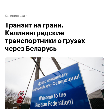
Калининград
Транзит на грани.
Калининградские
транспортники о грузах
через Беларусь