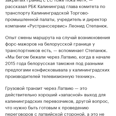
рассказал РБК Калининград глава комитета по
транспорту Калининградской Торгово-
промышленной палаты, учредитель и директор
компании «Рустранссервис» Леонид Степанюк.
Опыт смены маршрута на случай возникновения
форс-мажоров на белорусской границе у
транспортников есть, — вспоминает Степанюк.
«Мы бегом бежали через Латвию, когда в начале
2015 года белорусская таможня под разными
предлогами конфисковывала у калининградских
производителей телевизионную технику».
Грузовой транзит через Латвию — это
действительно хороший «запасной» выход для
калининградских перевозчиков, другой вопрос,
что нужно быть готовым к проведению
переговоров с латвийской стороной, а это не