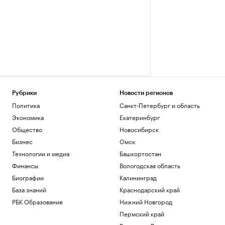
Рубрики
Новости регионов
Политика
Санкт-Петербург и область
Экономика
Екатеринбург
Общество
Новосибирск
Бизнес
Омск
Технологии и медиа
Башкортостан
Финансы
Вологодская область
Биографии
Калининград
База знаний
Краснодарский край
РБК Образование
Нижний Новгород
Пермский край