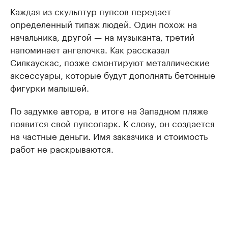
Каждая из скульптур пупсов передает
определенный типаж людей. Один похож на
начальника, другой — на музыканта, третий
напоминает ангелочка. Как рассказал
Силкаускас, позже смонтируют металлические
аксессуары, которые будут дополнять бетонные
фигурки малышей.
По задумке автора, в итоге на Западном пляже
появится свой пупсопарк. К слову, он создается
на частные деньги. Имя заказчика и стоимость
работ не раскрываются.