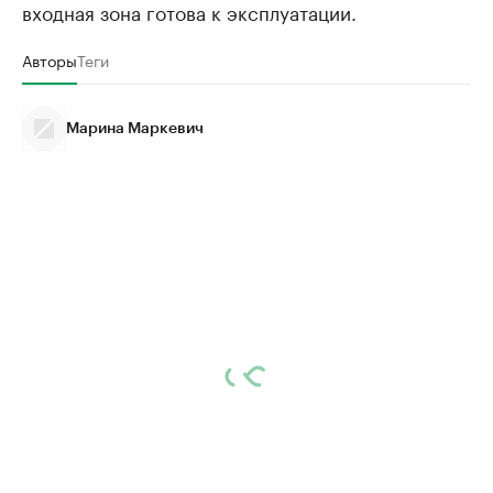
входная зона готова к эксплуатации.
Авторы
Теги
Марина Маркевич