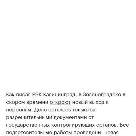
Как писал РБК Калининград, в Зеленоградске в
скором времени
откроют
новый выход к
перронам. Дело осталось только за
разрешительными документами от
государственных контролирующих органов. Все
подготовительные работы проведены, новая