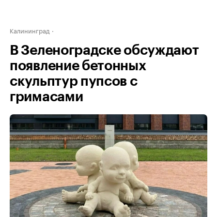
Калининград
В Зеленоградске обсуждают
появление бетонных
скульптур пупсов с
гримасами