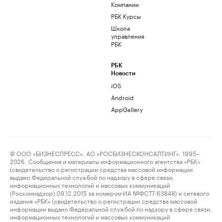
Компании
РБК Курсы
Школа
управления
РБК
РБК
Новости
iOS
Android
AppGallery
© ООО «БИЗНЕСПРЕСС», АО «РОСБИЗНЕСКОНСАЛТИНГ», 1995–
2026. Сообщения и материалы информационного агентства «РБК»
(свидетельство о регистрации средства массовой информации
выдано Федеральной службой по надзору в сфере связи,
информационных технологий и массовых коммуникаций
(Роскомнадзор) 09.12.2015 за номером ИА №ФС77-63848) и сетевого
издания «РБК» (свидетельство о регистрации средства массовой
информации выдано Федеральной службой по надзору в сфере связи,
информационных технологий и массовых коммуникаций