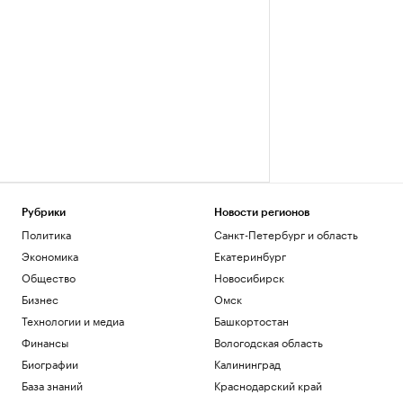
Рубрики
Новости регионов
Политика
Санкт-Петербург и область
Экономика
Екатеринбург
Общество
Новосибирск
Бизнес
Омск
Технологии и медиа
Башкортостан
Финансы
Вологодская область
Биографии
Калининград
База знаний
Краснодарский край