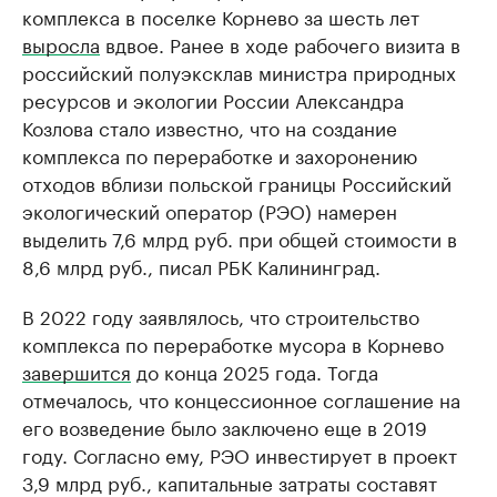
комплекса в поселке Корнево за шесть лет
выросла
вдвое. Ранее в ходе рабочего визита в
российский полуэксклав министра природных
ресурсов и экологии России Александра
Козлова стало известно, что на создание
комплекса по переработке и захоронению
отходов вблизи польской границы Российский
экологический оператор (РЭО) намерен
выделить 7,6 млрд руб. при общей стоимости в
8,6 млрд руб., писал РБК Калининград.
В 2022 году заявлялось, что строительство
комплекса по переработке мусора в Корнево
завершится
до конца 2025 года. Тогда
отмечалось, что концессионное соглашение на
его возведение было заключено еще в 2019
году. Согласно ему, РЭО инвестирует в проект
3,9 млрд руб., капитальные затраты составят