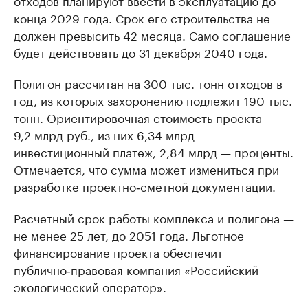
отходов планируют ввести в эксплуатацию до
конца 2029 года. Срок его строительства не
должен превысить 42 месяца. Само соглашение
будет действовать до 31 декабря 2040 года.
Полигон рассчитан на 300 тыс. тонн отходов в
год, из которых захоронению подлежит 190 тыс.
тонн. Ориентировочная стоимость проекта —
9,2 млрд руб., из них 6,34 млрд —
инвестиционный платеж, 2,84 млрд — проценты.
Отмечается, что сумма может измениться при
разработке проектно‑сметной документации.
Расчетный срок работы комплекса и полигона —
не менее 25 лет, до 2051 года. Льготное
финансирование проекта обеспечит
публично‑правовая компания «Российский
экологический оператор».