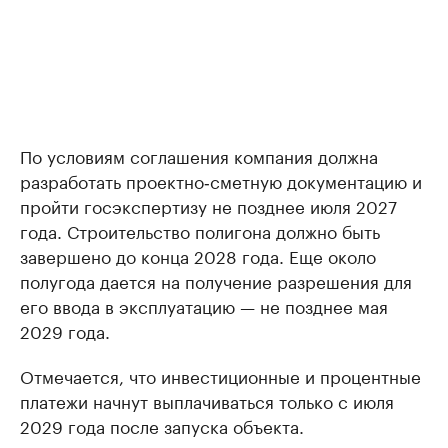
По условиям соглашения компания должна
разработать проектно‑сметную документацию и
пройти госэкспертизу не позднее июля 2027
года. Строительство полигона должно быть
завершено до конца 2028 года. Еще около
полугода дается на получение разрешения для
его ввода в эксплуатацию — не позднее мая
2029 года.
Отмечается, что инвестиционные и процентные
платежи начнут выплачиваться только с июля
2029 года после запуска объекта.