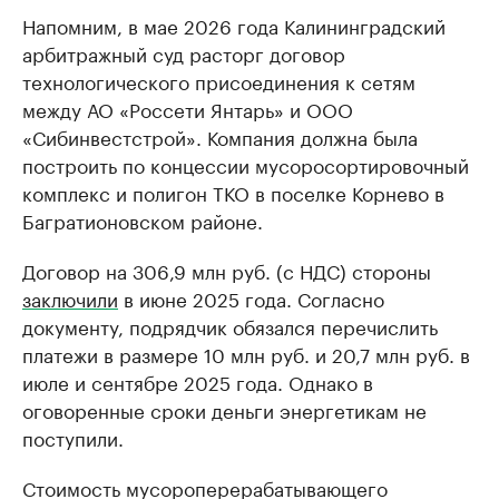
Напомним, в мае 2026 года Калининградский
арбитражный суд расторг договор
технологического присоединения к сетям
между АО «Россети Янтарь» и ООО
«Сибинвестстрой». Компания должна была
построить по концессии мусоросортировочный
комплекс и полигон ТКО в поселке Корнево в
Багратионовском районе.
Договор на 306,9 млн руб. (с НДС) стороны
заключили
в июне 2025 года. Согласно
документу, подрядчик обязался перечислить
платежи в размере 10 млн руб. и 20,7 млн руб. в
июле и сентябре 2025 года. Однако в
оговоренные сроки деньги энергетикам не
поступили.
Стоимость мусороперерабатывающего