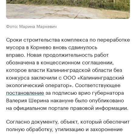
Фото: Марина Маркевич
Сроки строительства комплекса по переработке
мусора в Корнево вновь сдвинулось
вправо. Новая продолжительность работ
обозначена в концессионном соглашении,
которое власти Калининградской области без
конкурса заключили с ООО «Калининградский
экологический оператор». Соответствующее
постановление
за подписью врио губернатора
Валерия Шерина накануне было опубликовано
на официальном портале правовой информации.
Согласно документу, объект, который обеспечит
полную обработку, утилизацию и захоронение