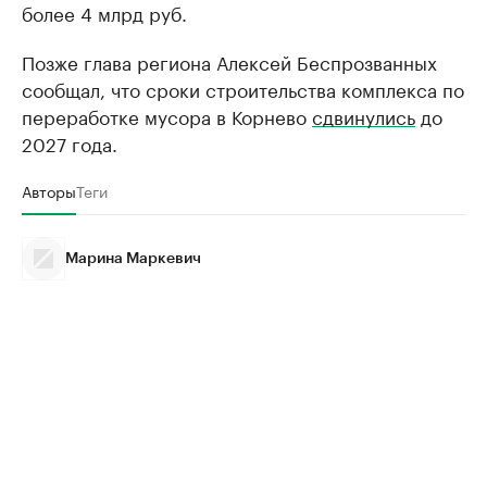
более 4 млрд руб.
Позже глава региона Алексей Беспрозванных
сообщал, что сроки строительства комплекса по
переработке мусора в Корнево
сдвинулись
до
2027 года.
Авторы
Теги
Марина Маркевич