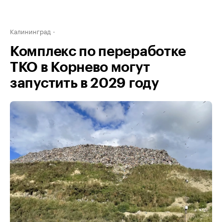
Калининград
Комплекс по переработке
ТКО в Корнево могут
запустить в 2029 году