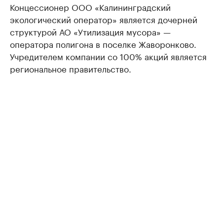
Концессионер ООО «Калининградский
экологический оператор» является дочерней
структурой АО «Утилизация мусора» —
оператора полигона в поселке Жаворонково.
Учредителем компании со 100% акций является
региональное правительство.