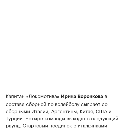
Капитан «Локомотива»
в
Ирина Воронкова
составе сборной по волейболу сыграет со
сборными Италии, Аргентины, Китая, США и
Турции. Четыре команды выходят в следующий
раунд. Стартовый поединок с итальянками