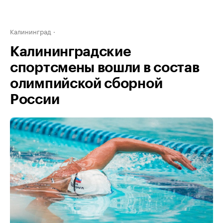
Калининград
Калининградские
спортсмены вошли в состав
олимпийской сборной
России