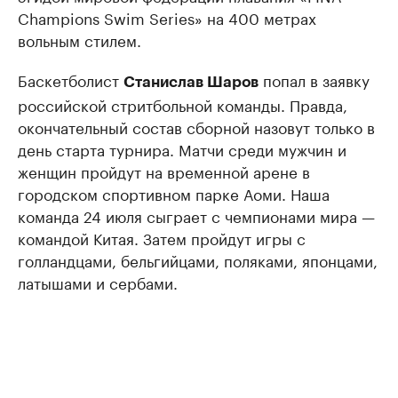
Champions Swim Series» на 400 метрах
вольным стилем.
Баскетболист
попал в заявку
Станислав Шаров
российской стритбольной команды. Правда,
окончательный состав сборной назовут только в
день старта турнира. Матчи среди мужчин и
женщин пройдут на временной арене в
городском спортивном парке Аоми. Наша
команда 24 июля сыграет с чемпионами мира —
командой Китая. Затем пройдут игры с
голландцами, бельгийцами, поляками, японцами,
латышами и сербами.