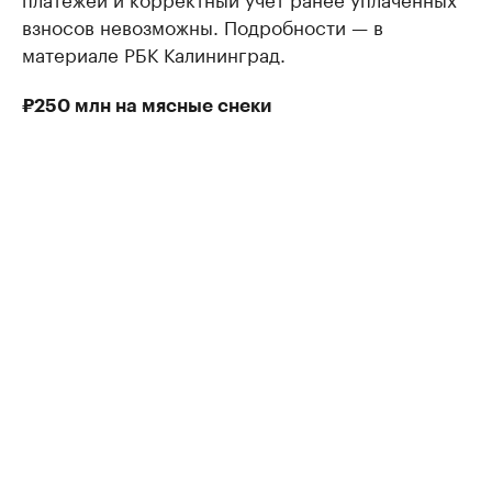
взносов невозможны. Подробности — в
материале РБК Калининград.
₽250 млн на мясные снеки