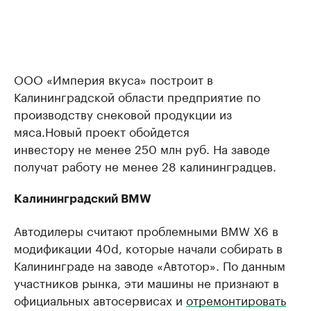
ООО «Империя вкуса» построит в
Калининградской области предприятие по
производству снековой продукции из
мяса.Новый проект обойдется
инвестору не менее 250 млн руб. На заводе
получат работу не менее 28 калининградцев.
Калининградский BMW
Автодилеры считают проблемными BMW X6 в
модификации 40d, которые начали собирать в
Калининграде на заводе «Автотор». По данным
участников рынка, эти машины не признают в
официальных автосервисах и
отремонтировать