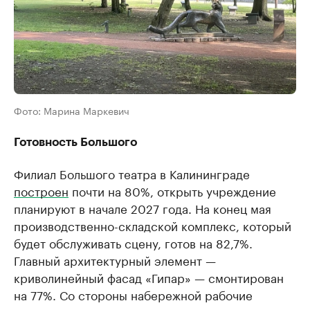
Фото: Марина Маркевич
Готовность Большого
Филиал Большого театра в Калининграде
построен
почти на 80%, открыть учреждение
планируют в начале 2027 года. На конец мая
производственно-складской комплекс, который
будет обслуживать сцену, готов на 82,7%.
Главный архитектурный элемент —
криволинейный фасад «Гипар» — смонтирован
на 77%. Со стороны набережной рабочие