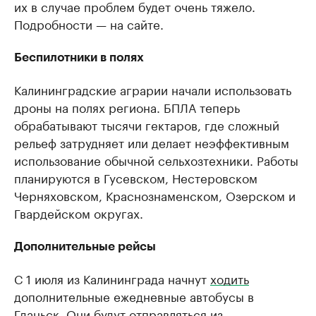
их в случае проблем будет очень тяжело.
Подробности — на сайте.
Беспилотники в полях
Калининградские аграрии начали использовать
дроны на полях региона. БПЛА теперь
обрабатывают тысячи гектаров, где сложный
рельеф затрудняет или делает неэффективным
использование обычной сельхозтехники. Работы
планируются в Гусевском, Нестеровском
Черняховском, Краснознаменском, Озерском и
Гвардейском округах.
Дополнительные рейсы
С 1 июля из Калининграда начнут
ходить
дополнительные ежедневные автобусы в
Гданьск. Они будут отправляться из