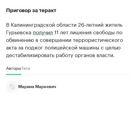
Приговор за теракт
В Калининградской области 26‑летний житель
Гурьевска
получил
11 лет лишения свободы по
обвинению в совершении террористического
акта за поджог полицейской машины с целью
дестабилизировать работу органов власти.
Авторы
Теги
Марина Маркевич