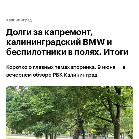
Калининград
Долги за капремонт,
калининградский BMW и
беспилотники в полях. Итоги
Коротко о главных темах вторника, 9 июня — в
вечернем обзоре РБК Калининград