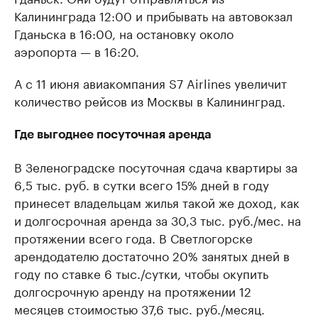
Калининграда 12:00 и прибывать на автовокзал
Гданьска в 16:00, на остановку около
аэропорта — в 16:20.
А с 11 июня авиакомпания S7 Airlines увеличит
количество рейсов из Москвы в Калининград.
Где выгоднее посуточная аренда
В Зеленоградске посуточная сдача квартиры за
6,5 тыс. руб. в сутки всего 15% дней в году
принесет владельцам жилья такой же доход, как
и долгосрочная аренда за 30,3 тыс. руб./мес. на
протяжении всего года. В Светлогорске
арендодателю достаточно 20% занятых дней в
году по ставке 6 тыс./сутки, чтобы окупить
долгосрочную аренду на протяжении 12
месяцев стоимостью 37,6 тыс. руб./месяц.