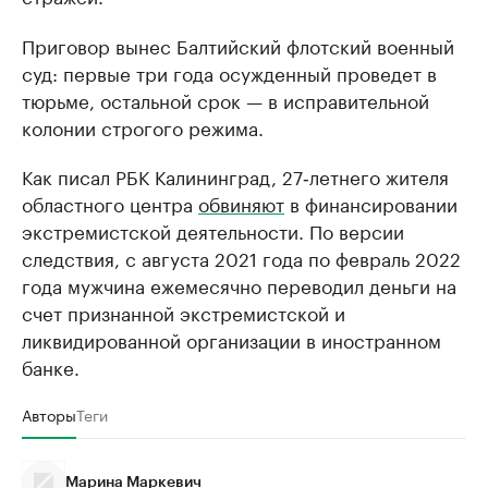
Приговор вынес Балтийский флотский военный
суд: первые три года осужденный проведет в
тюрьме, остальной срок — в исправительной
колонии строгого режима.
Как писал РБК Калининград, 27‑летнего жителя
областного центра
обвиняют
в финансировании
экстремистской деятельности. По версии
следствия, с августа 2021 года по февраль 2022
года мужчина ежемесячно переводил деньги на
счет признанной экстремистской и
ликвидированной организации в иностранном
банке.
Авторы
Теги
Марина Маркевич