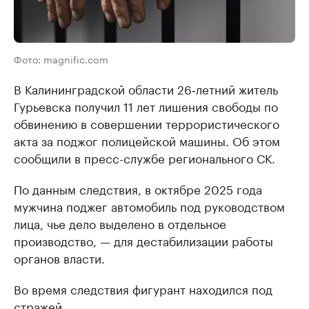
Фото: magnific.com
В Калининградской области 26‑летний житель
Гурьевска получил 11 лет лишения свободы по
обвинению в совершении террористического
акта за поджог полицейской машины. Об этом
сообщили в пресс-службе регионального СК.
По данным следствия, в октябре 2025 года
мужчина поджег автомобиль под руководством
лица, чье дело выделено в отдельное
производство, — для дестабилизации работы
органов власти.
Во время следствия фигурант находился под
стражей.