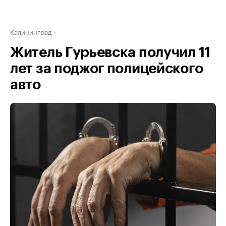
Калининград
Житель Гурьевска получил 11
лет за поджог полицейского
авто