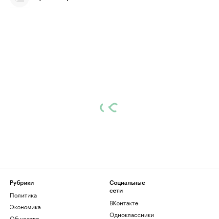
Рубрики
Социальные
сети
Политика
ВКонтакте
Экономика
Одноклассники
Общество