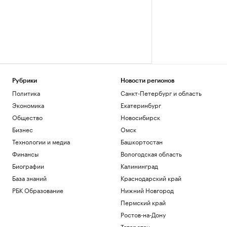
Рубрики
Новости регионов
Политика
Санкт-Петербург и область
Экономика
Екатеринбург
Общество
Новосибирск
Бизнес
Омск
Технологии и медиа
Башкортостан
Финансы
Вологодская область
Биографии
Калининград
База знаний
Краснодарский край
РБК Образование
Нижний Новгород
Пермский край
Ростов-на-Дону
Татарстан