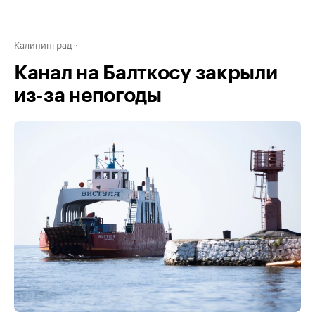
Калининград
Канал на Балткосу закрыли
из-за непогоды