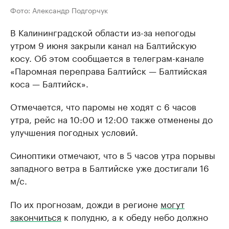
Фото: Александр Подгорчук
В Калининградской области из-за непогоды
утром 9 июня закрыли канал на Балтийскую
косу. Об этом сообщается в телеграм-канале
«Паромная переправа Балтийск — Балтийская
коса — Балтийск».
Отмечается, что паромы не ходят с 6 часов
утра, рейс на 10:00 и 12:00 также отменены до
улучшения погодных условий.
Синоптики отмечают, что в 5 часов утра порывы
западного ветра в Балтийске уже достигали 16
м/с.
По их прогнозам, дожди в регионе
могут
закончиться
к полудню, а к обеду небо должно