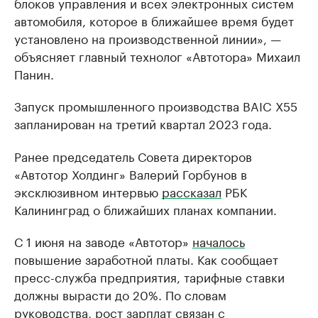
блоков управления и всех электронных систем
автомобиля, которое в ближайшее время будет
установлено на производственной линии», —
объясняет главный технолог «Автотора» Михаил
Панин.
Запуск промышленного производства BAIC X55
запланирован на третий квартал 2023 года.
Ранее председатель Совета директоров
«Автотор Холдинг» Валерий Горбунов в
эксклюзивном интервью
рассказал
РБК
Калининград о ближайших планах компании.
С 1 июня на заводе «Автотор»
началось
повышение заработной платы. Как сообщает
пресс-служба предприятия, тарифные ставки
должны вырасти до 20%. По словам
руководства, рост зарплат связан с