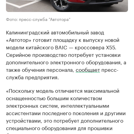
Фото: пресс-служба "Автотора"
Калининградский автомобильный завод
«Автотор» готовит площадку к выпуску новой
модели китайского BAIC — кроссовера X55.
Серийное производство потребует установки
дополнительного электронного оборудования, а
также обучения персонала,
сообщает
пресс-
служба предприятия.
«Поскольку модель отличается максимальной
оснащенностью большим количеством
электронных систем, интеллектуальными
ассистентами последнего поколения и другими
устройствами, это потребует дополнительного
специального оборудования для прошивки