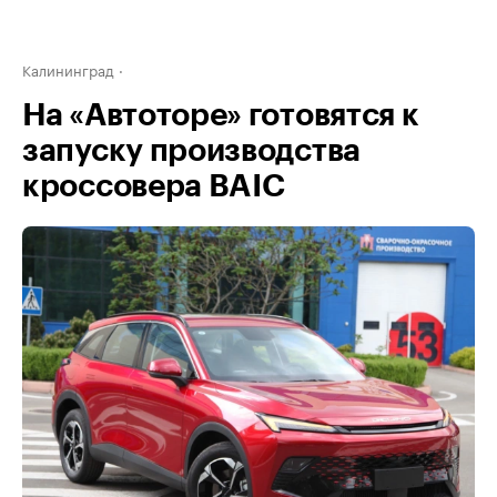
Калининград
На «Автоторе» готовятся к
запуску производства
кроссовера BAIC