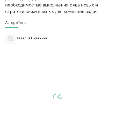
необходимостью выполнения ряда новых и
стратегически важных для компании задач.
Авторы
Теги
Наталья Питахина