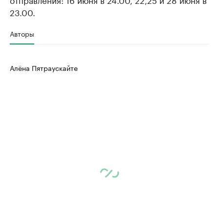
23.00.
Авторы
Алёна Пятраускайте