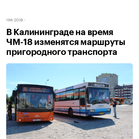
ЧМ-2018
В Калининграде на время
ЧМ-18 изменятся маршруты
пригородного транспорта