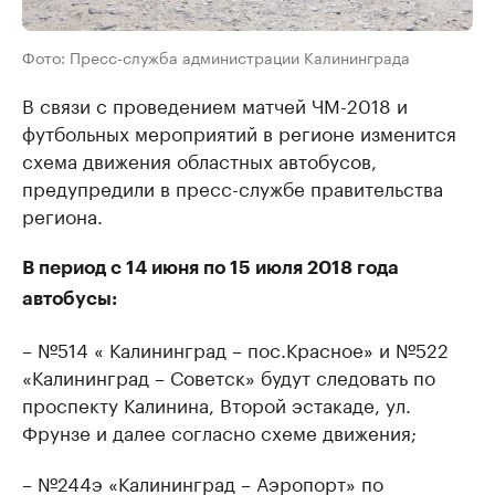
Фото: Пресс-служба администрации Калининграда
В связи с проведением матчей ЧМ-2018 и
футбольных мероприятий в регионе изменится
схема движения областных автобусов,
предупредили в пресс-службе правительства
региона.
В период с 14 июня по 15 июля 2018 года
автобусы:
– №514 « Калининград – пос.Красное» и №522
«Калининград – Советск» будут следовать по
проспекту Калинина, Второй эстакаде, ул.
Фрунзе и далее согласно схеме движения;
– №244э «Калининград – Аэропорт» по