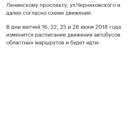
Ленинскому проспекту, ул.Черняховского и
далее согласно схеме движения.
В дни матчей 16, 22, 25 и 28 июня 2018 года
изменится расписание движения автобусов
областных маршрутов и будет идти: