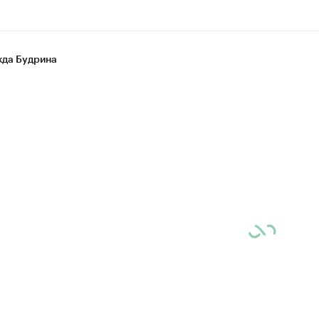
да Будрина