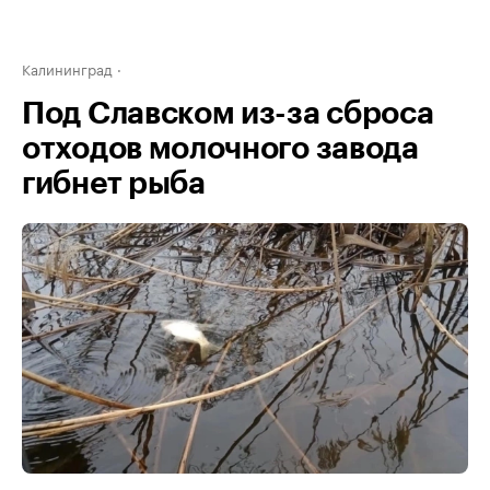
Калининград
Под Славском из-за сброса
отходов молочного завода
гибнет рыба