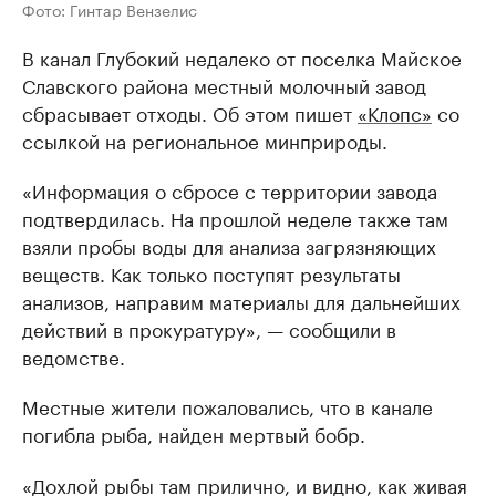
Фото: Гинтар Вензелис
В канал Глубокий недалеко от поселка Майское
Славского района местный молочный завод
сбрасывает отходы. Об этом пишет
«Клопс»
со
ссылкой на региональное минприроды.
«Информация о сбросе с территории завода
подтвердилась. На прошлой неделе также там
взяли пробы воды для анализа загрязняющих
веществ. Как только поступят результаты
анализов, направим материалы для дальнейших
действий в прокуратуру», — сообщили в
ведомстве.
Местные жители пожаловались, что в канале
погибла рыба, найден мертвый бобр.
«Дохлой рыбы там прилично, и видно, как живая