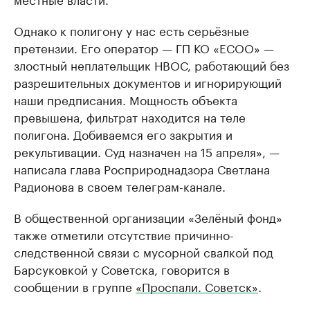
Однако к полигону у нас есть серьёзные
претензии. Его оператор — ГП КО «ЕСОО» —
злостный неплательщик НВОС, работающий без
разрешительных документов и игнорирующий
наши предписания. Мощность объекта
превышена, фильтрат находится на теле
полигона. Добиваемся его закрытия и
рекультивации. Суд назначен на 15 апреля», —
написала глава Росприроднадзора Светлана
Радионова в своем телеграм-канале.
В общественной организации «Зелёный фонд»
также отметили отсутствие причинно-
следственной связи с мусорной свалкой под
Барсуковкой у Советска, говорится в
сообщении в группе
«Проспали. Советск»
.