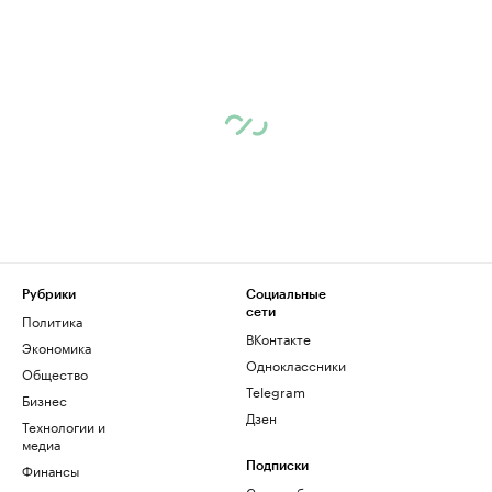
Рубрики
Социальные
сети
Политика
ВКонтакте
Экономика
Одноклассники
Общество
Telegram
Бизнес
Дзен
Технологии и
медиа
Финансы
Подписки
Скрыть баннеры