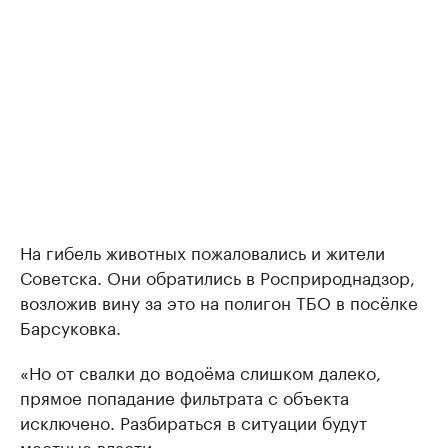
На гибель животных пожаловались и жители
Советска. Они обратились в Росприроднадзор,
возложив вину за это на полигон ТБО в посёлке
Барсуковка.
«Но от свалки до водоёма слишком далеко,
прямое попадание фильтрата с объекта
исключено. Разбираться в ситуации будут
местные власти.