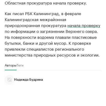
Областная прокуратура начала проверку.
Как писал РБК Калининград, в феврале
Калининградская межрайонная
природоохранная прокуратура
начала проверку
по информации о загрязнении Верхнего озера.
На поверхности водоема плавали пластиковые
бутылки, банки и другой мусор. К проверке
привлекли специалистов регионального
министерства природных ресурсов и экологии.
Авторы
Теги
Надежда Будрина