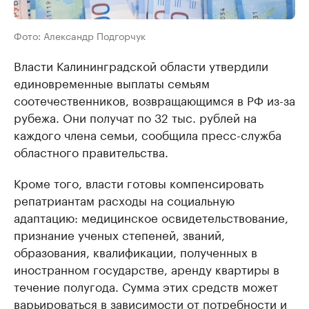
Фото: Александр Подгорчук
Власти Калининградской области утвердили
единовременные выплаты семьям
соотечественников, возвращающимся в РФ из-за
рубежа. Они получат по 32 тыс. рублей на
каждого члена семьи, сообщила пресс-служба
областного правительства.
Кроме того, власти готовы компенсировать
репатриантам расходы на социальную
адаптацию: медицинское освидетельствование,
признание ученых степеней, званий,
образования, квалификации, полученных в
иностранном государстве, аренду квартиры в
течение полугода. Сумма этих средств может
варьироваться в зависимости от потребности и