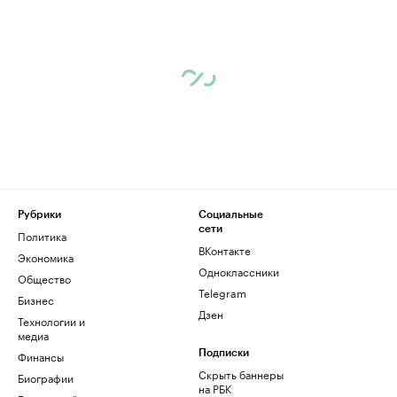
Рубрики
Социальные
сети
Политика
ВКонтакте
Экономика
Одноклассники
Общество
Telegram
Бизнес
Дзен
Технологии и
медиа
Финансы
Подписки
Скрыть баннеры
Биографии
на РБК