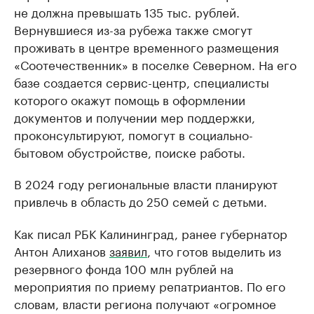
не должна превышать 135 тыс. рублей.
Вернувшиеся из-за рубежа также смогут
проживать в центре временного размещения
«Соотечественник» в поселке Северном. На его
базе создается сервис-центр, специалисты
которого окажут помощь в оформлении
документов и получении мер поддержки,
проконсультируют, помогут в социально-
бытовом обустройстве, поиске работы.
В 2024 году региональные власти планируют
привлечь в область до 250 семей с детьми.
Как писал РБК Калининград, ранее губернатор
Антон Алиханов
заявил
, что готов выделить из
резервного фонда 100 млн рублей на
мероприятия по приему репатриантов. По его
словам, власти региона получают «огромное