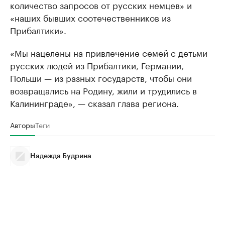
количество запросов от русских немцев» и
«наших бывших соотечественников из
Прибалтики».
«Мы нацелены на привлечение семей с детьми
русских людей из Прибалтики, Германии,
Польши — из разных государств, чтобы они
возвращались на Родину, жили и трудились в
Калининграде», — сказал глава региона.
Авторы
Теги
Надежда Будрина