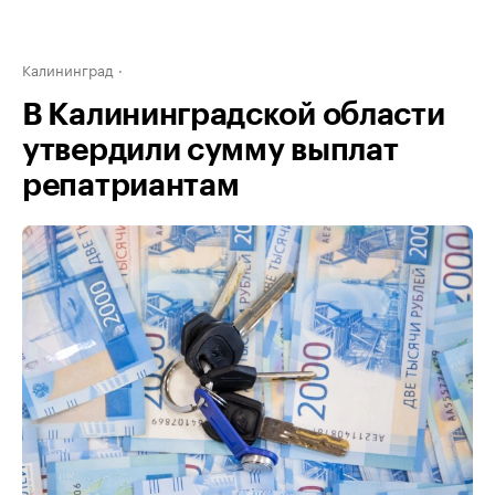
Калининград
В Калининградской области
утвердили сумму выплат
репатриантам