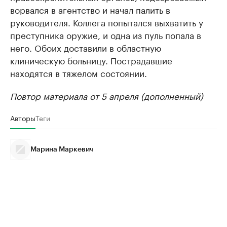
ворвался в агентство и начал палить в
руководителя. Коллега попытался выхватить у
преступника оружие, и одна из пуль попала в
него. Обоих доставили в областную
клиническую больницу. Пострадавшие
находятся в тяжелом состоянии.
Повтор материала от 5 апреля (дополненный)
Авторы
Теги
Марина Маркевич