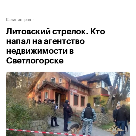
Калининград
Литовский стрелок. Кто
напал на агентство
недвижимости в
Светлогорске