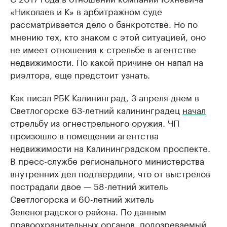
«Николаев и К» в арбитражном суде
рассматривается дело о банкротстве. Но по
мнению тех, кто знаком с этой ситуацией, оно
не имеет отношения к стрельбе в агентстве
недвижимости. По какой причине он напал на
риэлтора, еще предстоит узнать.
Как писал РБК Калининград, 3 апреля днем в
Светлогорске 63-летний калининградец
начал
стрельбу из огнестрельного оружия. ЧП
произошло в помещении агентства
недвижимости на Калининградском проспекте.
В пресс-службе регионального министерства
внутренних дел подтвердили, что от выстрелов
пострадали двое — 58-летний житель
Светлогорска и 60-летний житель
Зеленоградского района. По данным
правоохранительных органов, подозреваемый