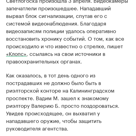
запечатлели произошедшее. Нападавший
вырвал блок сигнализации, спутав его с
системой видеонаблюдения. Благодаря
видеозаписям полиции удалось оперативно
восстановить хронику событий. О том, как все
происходило и что известно о стрелке, пишет
«Клопс»
, ссылаясь на свои источники в
правоохранительных органах.
Как оказалось, в тот день одного из
пострадавших не должно было быть в
риэлторской конторе на Калининградском
проспекте. Вадим М. зашел к знакомому
риэлтору Валерию Б. просто поздороваться.
Увидев происходящее, он выхватил у
нападавшего оружие, чтобы защитить
руководителя агентства.