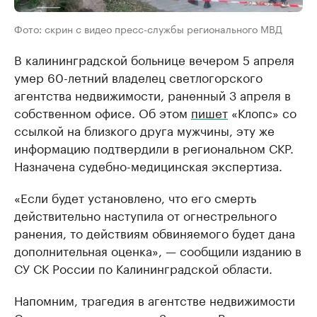
Фото: скрин с видео пресс-службы регионального МВД
В калининградской больнице вечером 5 апреля
умер 60-летний владелец светлогорского
агентства недвижимости, раненный 3 апреля в
собственном офисе. Об этом
пишет
«Клопс» со
ссылкой на близкого друга мужчины, эту же
информацию подтвердили в региональном СКР.
Назначена судебно-медицинская экспертиза.
«Если будет установлено, что его смерть
действительно наступила от огнестрельного
ранения, то действиям обвиняемого будет дана
дополнительная оценка», — сообщили изданию в
СУ СК России по Калининградской области.
Напомним, трагедия в агентстве недвижимости
Светлогоска произошла 3 апреля. Видеокамеры