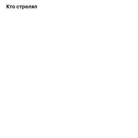
Кто стрелял