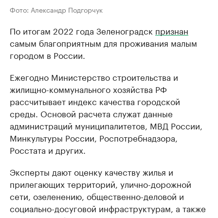
Фото: Александр Подгорчук
По итогам 2022 года Зеленоградск
признан
самым благоприятным для проживания малым
городом в России.
Ежегодно Министерство строительства и
жилищно-коммунального хозяйства РФ
рассчитывает индекс качества городской
среды. Основой расчета служат данные
администраций муниципалитетов, МВД России,
Минкультуры России, Роспотребнадзора,
Росстата и других.
Эксперты дают оценку качеству жилья и
прилегающих территорий, улично-дорожной
сети, озеленению, общественно-деловой и
социально-досуговой инфраструктурам, а также