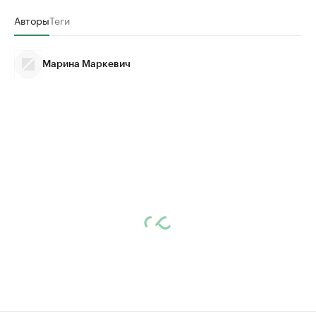
Авторы
Теги
Марина Маркевич