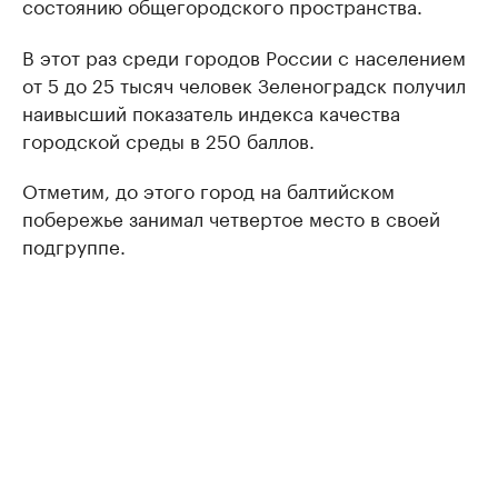
состоянию общегородского пространства.
В этот раз среди городов России с населением
от 5 до 25 тысяч человек Зеленоградск получил
наивысший показатель индекса качества
городской среды в 250 баллов.
Отметим, до этого город на балтийском
побережье занимал четвертое место в своей
подгруппе.