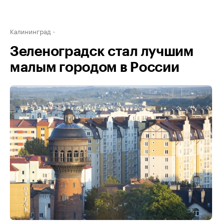
Калининград
Зеленоградск стал лучшим
малым городом в России