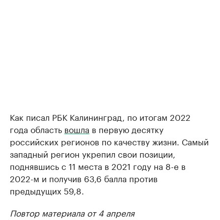
Как писал РБК Калининград, по итогам 2022
года область
вошла
в первую десятку
российских регионов по качеству жизни. Самый
западный регион укрепил свои позиции,
поднявшись с 11 места в 2021 году на 8-е в
2022-м и получив 63,6 балла против
предыдущих 59,8.
Повтор материала от 4 апреля